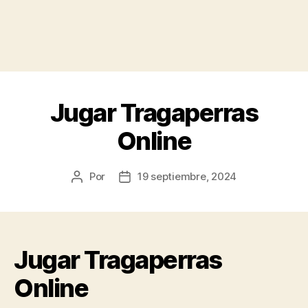
Jugar Tragaperras
Online
Por
19 septiembre, 2024
Autor
Fecha
de
de
la
la
publicación
publicación
Jugar Tragaperras
Online