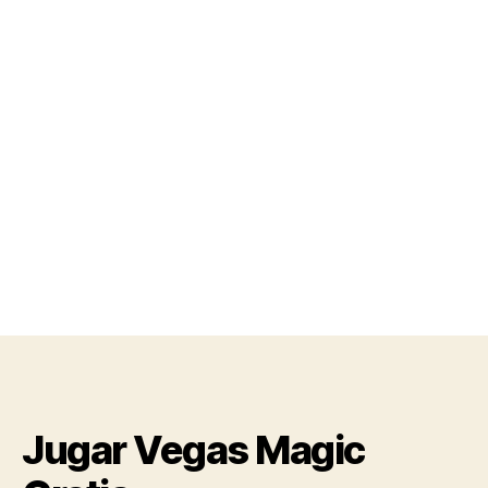
Jugar Vegas Magic