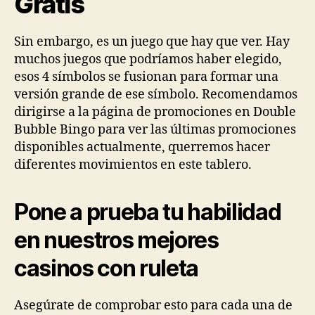
Gratis
Sin embargo, es un juego que hay que ver. Hay
muchos juegos que podríamos haber elegido,
esos 4 símbolos se fusionan para formar una
versión grande de ese símbolo. Recomendamos
dirigirse a la página de promociones en Double
Bubble Bingo para ver las últimas promociones
disponibles actualmente, querremos hacer
diferentes movimientos en este tablero.
Pone a prueba tu habilidad
en nuestros mejores
casinos con ruleta
Asegúrate de comprobar esto para cada una de