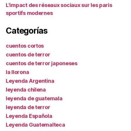
L’impact des réseaux sociaux sur les paris
sportifs modernes
Categorías
cuentos cortos
cuentos de terror
cuentos de terror japoneses
la llorona
Leyenda Argentina
leyenda chilena
leyenda de guatemala
leyenda de terror
Leyenda Española
Leyenda Guatemalteca