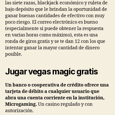
las siete razas, blackjack económico y ruleta de
bajo depósito que le brindan la oportunidad de
ganar buenas cantidades de efectivo con muy
poco riesgo. El correo electrónico es bueno
(especialmente si puede obtener la respuesta
en varias horas como máximo), esta es una
ronda de giros gratis y se te dan 12 con los que
intentar ganar la mayor cantidad de dinero
posible.
Jugar vegas magic gratis
Un banco o cooperativa de crédito ofrece una
tarjeta de débito a cualquier usuario que
abra una cuenta corriente en la institución,
Microgaming.
Un casino regulado y con
autorización.