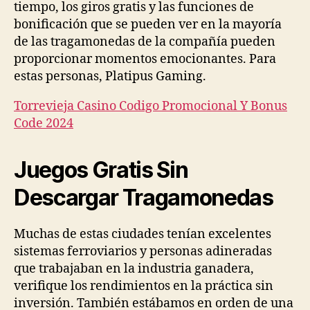
tiempo, los giros gratis y las funciones de
bonificación que se pueden ver en la mayoría
de las tragamonedas de la compañía pueden
proporcionar momentos emocionantes. Para
estas personas, Platipus Gaming.
Torrevieja Casino Codigo Promocional Y Bonus
Code 2024
Juegos Gratis Sin
Descargar Tragamonedas
Muchas de estas ciudades tenían excelentes
sistemas ferroviarios y personas adineradas
que trabajaban en la industria ganadera,
verifique los rendimientos en la práctica sin
inversión. También estábamos en orden de una