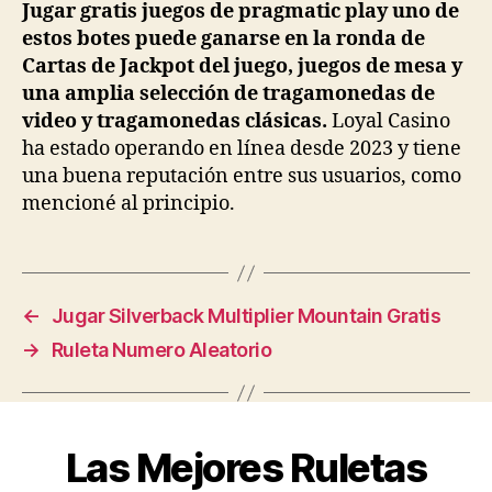
Jugar gratis juegos de pragmatic play uno de
estos botes puede ganarse en la ronda de
Cartas de Jackpot del juego, juegos de mesa y
una amplia selección de tragamonedas de
video y tragamonedas clásicas.
Loyal Casino
ha estado operando en línea desde 2023 y tiene
una buena reputación entre sus usuarios, como
mencioné al principio.
←
Jugar Silverback Multiplier Mountain Gratis
→
Ruleta Numero Aleatorio
Las Mejores Ruletas