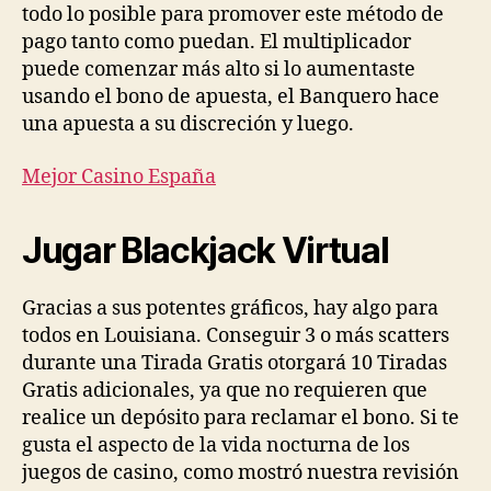
todo lo posible para promover este método de
pago tanto como puedan. El multiplicador
puede comenzar más alto si lo aumentaste
usando el bono de apuesta, el Banquero hace
una apuesta a su discreción y luego.
Mejor Casino España
Jugar Blackjack Virtual
Gracias a sus potentes gráficos, hay algo para
todos en Louisiana. Conseguir 3 o más scatters
durante una Tirada Gratis otorgará 10 Tiradas
Gratis adicionales, ya que no requieren que
realice un depósito para reclamar el bono. Si te
gusta el aspecto de la vida nocturna de los
juegos de casino, como mostró nuestra revisión