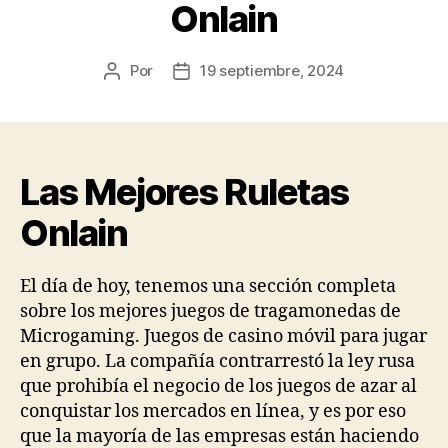
Onlain
Por
19 septiembre, 2024
Autor
Fecha
de
de
la
la
publicación
publicación
Las Mejores Ruletas
Onlain
El día de hoy, tenemos una sección completa
sobre los mejores juegos de tragamonedas de
Microgaming. Juegos de casino móvil para jugar
en grupo. La compañía contrarrestó la ley rusa
que prohibía el negocio de los juegos de azar al
conquistar los mercados en línea, y es por eso
que la mayoría de las empresas están haciendo