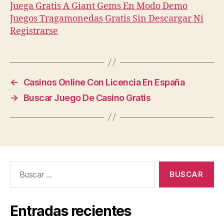
Juega Gratis A Giant Gems En Modo Demo
Juegos Tragamonedas Gratis Sin Descargar Ni
Registrarse
←
Casinos Online Con Licencia En España
→
Buscar Juego De Casino Gratis
Buscar:
Entradas recientes