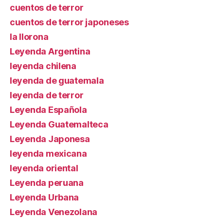
cuentos de terror
cuentos de terror japoneses
la llorona
Leyenda Argentina
leyenda chilena
leyenda de guatemala
leyenda de terror
Leyenda Española
Leyenda Guatemalteca
Leyenda Japonesa
leyenda mexicana
leyenda oriental
Leyenda peruana
Leyenda Urbana
Leyenda Venezolana