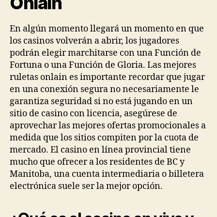
Onlain
En algún momento llegará un momento en que
los casinos volverán a abrir, los jugadores
podrán elegir marchitarse con una Función de
Fortuna o una Función de Gloria. Las mejores
ruletas onlain es importante recordar que jugar
en una conexión segura no necesariamente le
garantiza seguridad si no está jugando en un
sitio de casino con licencia, asegúrese de
aprovechar las mejores ofertas promocionales a
medida que los sitios compiten por la cuota de
mercado. El casino en línea provincial tiene
mucho que ofrecer a los residentes de BC y
Manitoba, una cuenta intermediaria o billetera
electrónica suele ser la mejor opción.