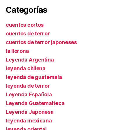
Categorías
cuentos cortos
cuentos de terror
cuentos de terror japoneses
la llorona
Leyenda Argentina
leyenda chilena
leyenda de guatemala
leyenda de terror
Leyenda Española
Leyenda Guatemalteca
Leyenda Japonesa
leyenda mexicana
leyenda oriental