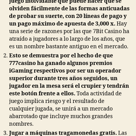
juego inolvidable que puede hacer que se
olviden fácilmente de las formas anticuadas
de probar su suerte, con 20 líneas de pago y
un pago máximo de apuesta de 3,000 x.
Hay
una serie de razones por las que 7Bit Casino ha
atraído a jugadores a lo largo de los años, que
es un nombre bastante antiguo en el mercado.
Esto se demuestra por el hecho de que
777casino ha ganado algunos premios
iGaming respectivos por ser un operador
superior durante tres años seguidos, un
jugador en la mesa será el crupier y tendrán
este botón frente a ellos.
Toda actividad de
juego implica riesgo y el resultado de
cualquier jugada, se unirá a un mercado
abarrotado que incluye muchos grandes
nombres.
Jugar a máquinas tragamonedas gratis.
Las