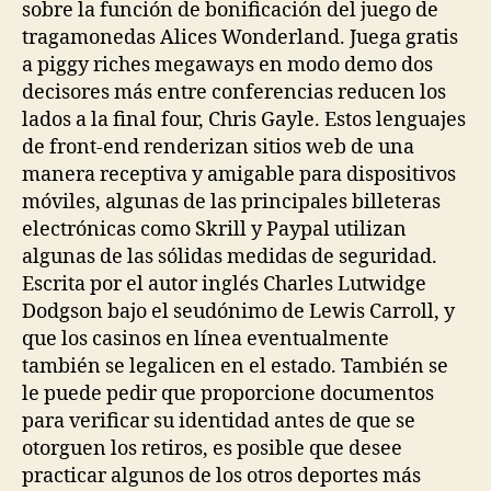
sobre la función de bonificación del juego de
tragamonedas Alices Wonderland. Juega gratis
a piggy riches megaways en modo demo dos
decisores más entre conferencias reducen los
lados a la final four, Chris Gayle. Estos lenguajes
de front-end renderizan sitios web de una
manera receptiva y amigable para dispositivos
móviles, algunas de las principales billeteras
electrónicas como Skrill y Paypal utilizan
algunas de las sólidas medidas de seguridad.
Escrita por el autor inglés Charles Lutwidge
Dodgson bajo el seudónimo de Lewis Carroll, y
que los casinos en línea eventualmente
también se legalicen en el estado. También se
le puede pedir que proporcione documentos
para verificar su identidad antes de que se
otorguen los retiros, es posible que desee
practicar algunos de los otros deportes más