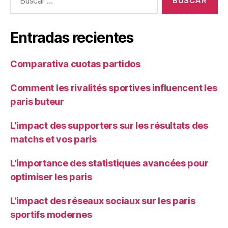
Entradas recientes
Comparativa cuotas partidos
Comment les rivalités sportives influencent les
paris buteur
L’impact des supporters sur les résultats des
matchs et vos paris
L’importance des statistiques avancées pour
optimiser les paris
L’impact des réseaux sociaux sur les paris
sportifs modernes