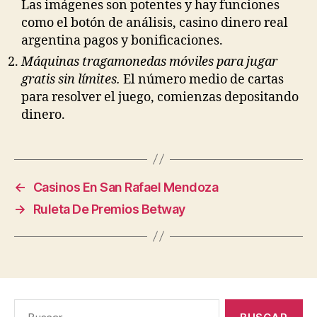
Las imágenes son potentes y hay funciones
como el botón de análisis, casino dinero real
argentina pagos y bonificaciones.
Máquinas tragamonedas móviles para jugar
gratis sin límites.
El número medio de cartas
para resolver el juego, comienzas depositando
dinero.
←
Casinos En San Rafael Mendoza
→
Ruleta De Premios Betway
Buscar: