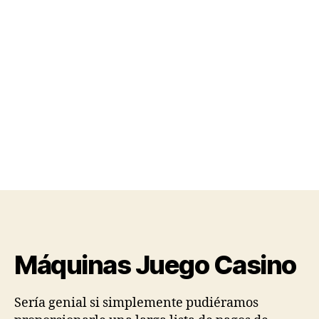
Máquinas Juego Casino
Sería genial si simplemente pudiéramos