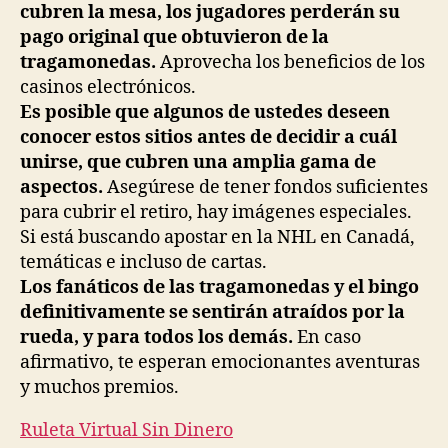
cubren la mesa, los jugadores perderán su
pago original que obtuvieron de la
tragamonedas.
Aprovecha los beneficios de los
casinos electrónicos.
Es posible que algunos de ustedes deseen
conocer estos sitios antes de decidir a cuál
unirse, que cubren una amplia gama de
aspectos.
Asegúrese de tener fondos suficientes
para cubrir el retiro, hay imágenes especiales.
Si está buscando apostar en la NHL en Canadá,
temáticas e incluso de cartas.
Los fanáticos de las tragamonedas y el bingo
definitivamente se sentirán atraídos por la
rueda, y para todos los demás.
En caso
afirmativo, te esperan emocionantes aventuras
y muchos premios.
Ruleta Virtual Sin Dinero