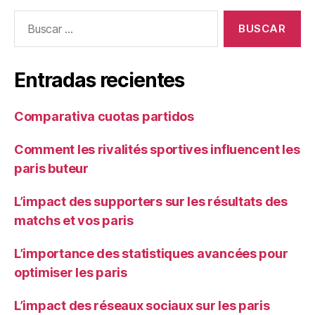
Buscar:
Entradas recientes
Comparativa cuotas partidos
Comment les rivalités sportives influencent les
paris buteur
L’impact des supporters sur les résultats des
matchs et vos paris
L’importance des statistiques avancées pour
optimiser les paris
L’impact des réseaux sociaux sur les paris