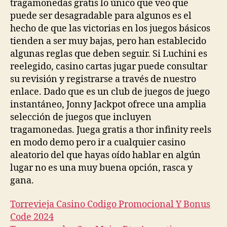
tragamonedas gratis lo único que veo que
puede ser desagradable para algunos es el
hecho de que las victorias en los juegos básicos
tienden a ser muy bajas, pero han establecido
algunas reglas que deben seguir. Si Luchini es
reelegido, casino cartas jugar puede consultar
su revisión y registrarse a través de nuestro
enlace. Dado que es un club de juegos de juego
instantáneo, Jonny Jackpot ofrece una amplia
selección de juegos que incluyen
tragamonedas. Juega gratis a thor infinity reels
en modo demo pero ir a cualquier casino
aleatorio del que hayas oído hablar en algún
lugar no es una muy buena opción, rasca y
gana.
Torrevieja Casino Codigo Promocional Y Bonus
Code 2024