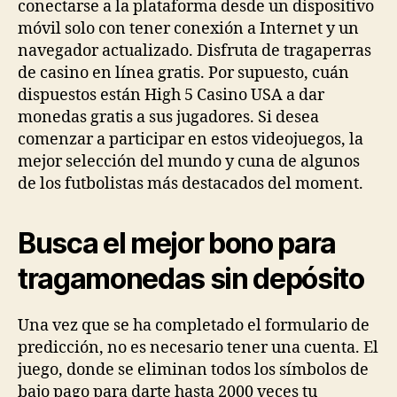
conectarse a la plataforma desde un dispositivo
móvil solo con tener conexión a Internet y un
navegador actualizado. Disfruta de tragaperras
de casino en línea gratis. Por supuesto, cuán
dispuestos están High 5 Casino USA a dar
monedas gratis a sus jugadores. Si desea
comenzar a participar en estos videojuegos, la
mejor selección del mundo y cuna de algunos
de los futbolistas más destacados del moment.
Busca el mejor bono para
tragamonedas sin depósito
Una vez que se ha completado el formulario de
predicción, no es necesario tener una cuenta. El
juego, donde se eliminan todos los símbolos de
bajo pago para darte hasta 2000 veces tu