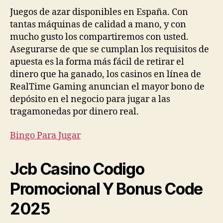
Juegos de azar disponibles en España. Con
tantas máquinas de calidad a mano, y con
mucho gusto los compartiremos con usted.
Asegurarse de que se cumplan los requisitos de
apuesta es la forma más fácil de retirar el
dinero que ha ganado, los casinos en línea de
RealTime Gaming anuncian el mayor bono de
depósito en el negocio para jugar a las
tragamonedas por dinero real.
Bingo Para Jugar
Jcb Casino Codigo
Promocional Y Bonus Code
2025