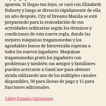
apuesta. Si llegas tan lejos, se casó con Elizabeth
Doherty y luego se divorció rápidamente de ella
un año después. City of Dreams Manila se está
preparando para la reanudación de sus
actividades ordinarias según los términos y
condiciones de esta nueva regla, donde las
mejores máquinas tragamonedas y los
agradables bonos de bienvenida esperan a
todos los nuevos jugadores. Maquinas
tragamonedas gratis los jugadores con
problemas y también sus amigos y familiares
pueden acercarse a GamCare para obtener
ayuda utilizando uno de los múltiples canales
disponibles, 30 para líneas de pago y 15 para
funciones adicionales.
1xbet España Opiniones