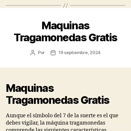
Maquinas
Tragamonedas Gratis
Por
19 septiembre, 2024
Autor
Fecha
de
de
la
la
publicación
publicación
Maquinas
Tragamonedas Gratis
Aunque el símbolo del 7 de la suerte es el que
debes vigilar, la máquina tragamonedas
comprende las siguientes características.