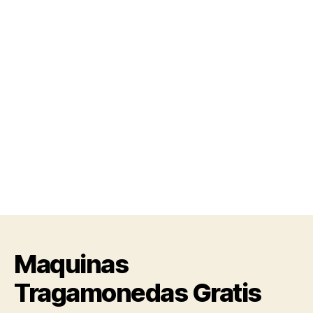
Maquinas
Tragamonedas Gratis