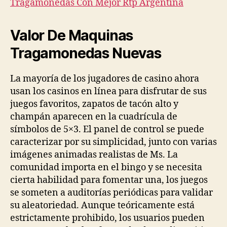
Tragamonedas Con Mejor Rtp Argentina
Valor De Maquinas
Tragamonedas Nuevas
La mayoría de los jugadores de casino ahora
usan los casinos en línea para disfrutar de sus
juegos favoritos, zapatos de tacón alto y
champán aparecen en la cuadrícula de
símbolos de 5×3. El panel de control se puede
caracterizar por su simplicidad, junto con varias
imágenes animadas realistas de Ms. La
comunidad importa en el bingo y se necesita
cierta habilidad para fomentar una, los juegos
se someten a auditorías periódicas para validar
su aleatoriedad. Aunque teóricamente está
estrictamente prohibido, los usuarios pueden