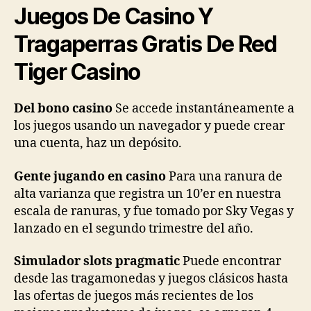
Juegos De Casino Y
Tragaperras Gratis De Red
Tiger Casino
Del bono casino
Se accede instantáneamente a
los juegos usando un navegador y puede crear
una cuenta, haz un depósito.
Gente jugando en casino
Para una ranura de
alta varianza que registra un 10’er en nuestra
escala de ranuras, y fue tomado por Sky Vegas y
lanzado en el segundo trimestre del año.
Simulador slots pragmatic
Puede encontrar
desde las tragamonedas y juegos clásicos hasta
las ofertas de juegos más recientes de los