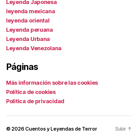
Leyenda Japonesa
leyenda mexicana
leyenda oriental
Leyenda peruana
Leyenda Urbana
Leyenda Venezolana
Páginas
Más información sobre las cookies
Política de cookies
Politica de privacidad
© 2026
Cuentos y Leyendas de Terror
Subir
↑