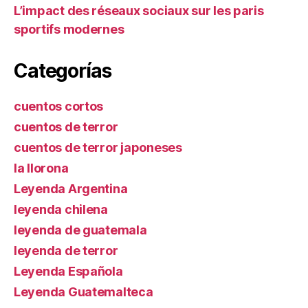
L’impact des réseaux sociaux sur les paris
sportifs modernes
Categorías
cuentos cortos
cuentos de terror
cuentos de terror japoneses
la llorona
Leyenda Argentina
leyenda chilena
leyenda de guatemala
leyenda de terror
Leyenda Española
Leyenda Guatemalteca