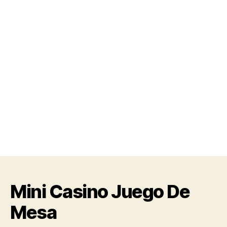
Mini Casino Juego De
Mesa