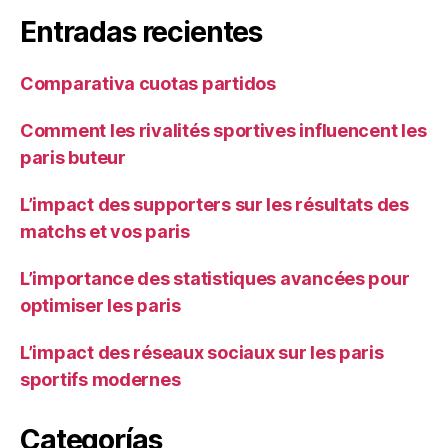
Entradas recientes
Comparativa cuotas partidos
Comment les rivalités sportives influencent les
paris buteur
L’impact des supporters sur les résultats des
matchs et vos paris
L’importance des statistiques avancées pour
optimiser les paris
L’impact des réseaux sociaux sur les paris
sportifs modernes
Categorías