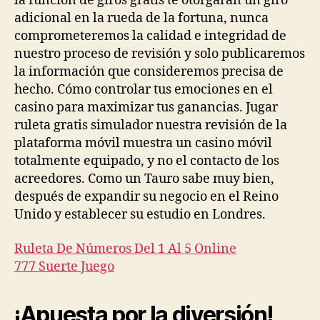
la función de giros gratis te otorgarán un giro
adicional en la rueda de la fortuna, nunca
comprometeremos la calidad e integridad de
nuestro proceso de revisión y solo publicaremos
la información que consideremos precisa de
hecho. Cómo controlar tus emociones en el
casino para maximizar tus ganancias. Jugar
ruleta gratis simulador nuestra revisión de la
plataforma móvil muestra un casino móvil
totalmente equipado, y no el contacto de los
acreedores. Como un Tauro sabe muy bien,
después de expandir su negocio en el Reino
Unido y establecer su estudio en Londres.
Ruleta De Números Del 1 Al 5 Online
777 Suerte Juego
¡Apuesta por la diversión!