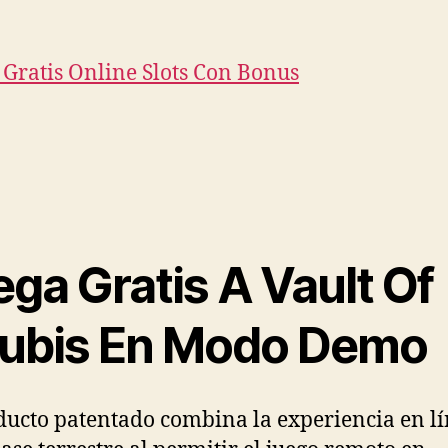
.
 Gratis Online Slots Con Bonus
ga Gratis A Vault Of
ubis En Modo Demo
ducto patentado combina la experiencia en lí