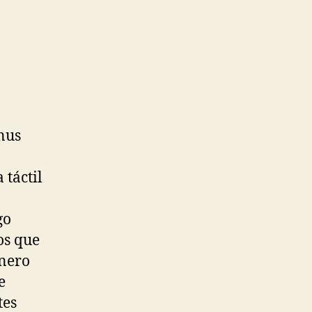
nus
 táctil
go
os que
inero
e
tes