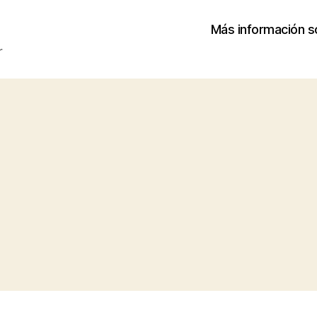
Más información s
r