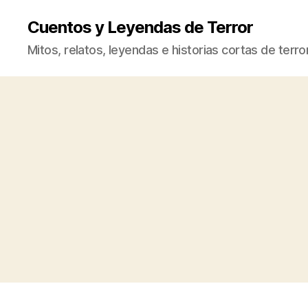
Cuentos y Leyendas de Terror
Mitos, relatos, leyendas e historias cortas de terro