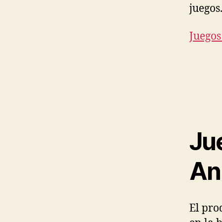
juegos
Juegos
Jue
An
El pro