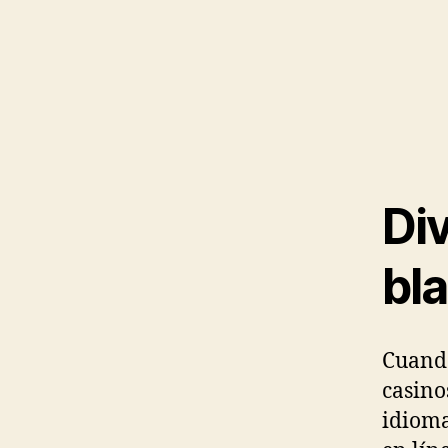
Div
bla
Cuando
casino
idioma