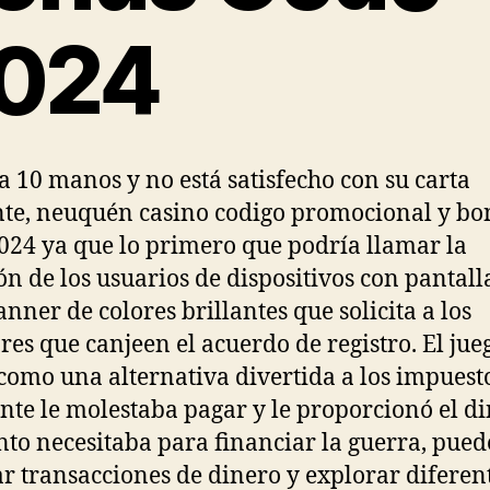
024
ga 10 manos y no está satisfecho con su carta
nte, neuquén casino codigo promocional y bo
024 ya que lo primero que podría llamar la
ón de los usuarios de dispositivos con pantalla
anner de colores brillantes que solicita a los
res que canjeen el acuerdo de registro. El jue
 como una alternativa divertida a los impuest
ente le molestaba pagar y le proporcionó el d
nto necesitaba para financiar la guerra, pued
ar transacciones de dinero y explorar diferen