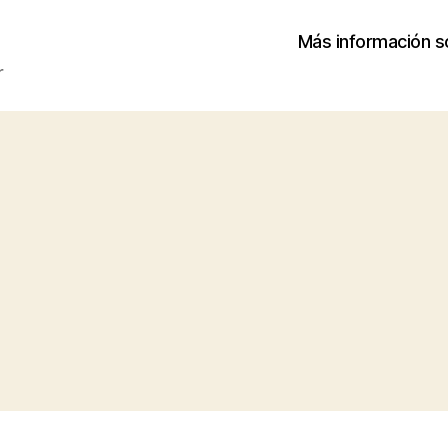
Más información s
r