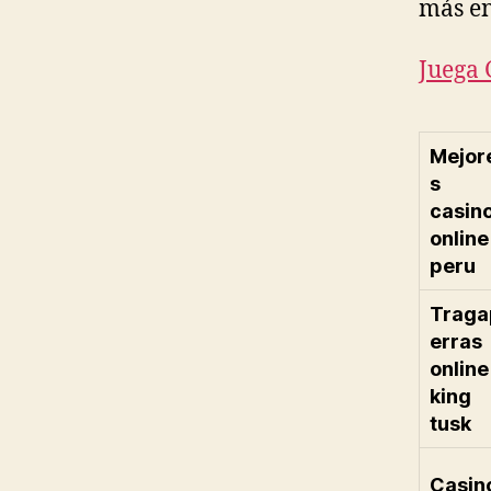
más en
Juega 
Mejor
s
casin
online
peru
Traga
erras
online
king
tusk
Casin