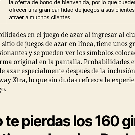
la oferta de bono de bienvenida, por lo que puede
ofrecer una gran cantidad de juegos a sus clientes
atraer a muchos clientes.
ilidades en el juego de azar al ingresar al cl
 sitio de juegos de azar en línea, tiene unos g
ionantes y se pueden ver los símbolos coloca
rma original en la pantalla. Probabilidades e
de azar especialmente después de la inclusión
way Xtra, lo que sin dudas refresca la experi
go.
 te pierdas los 160 g