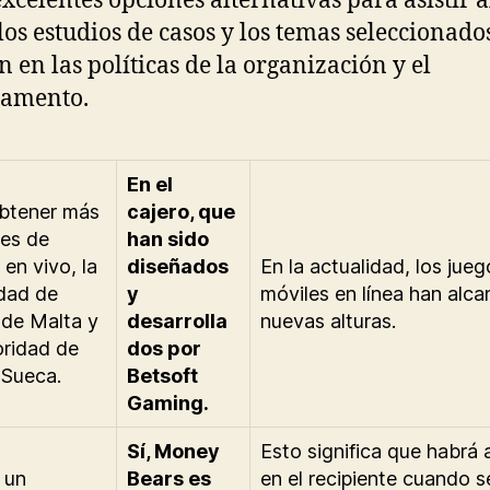
excelentes opciones alternativas para asistir a
 los estudios de casos y los temas seleccionado
n en las políticas de la organización y el
tamento.
En el
btener más
cajero, que
es de
han sido
 en vivo, la
diseñados
En la actualidad, los jueg
dad de
y
móviles en línea han alc
de Malta y
desarrolla
nuevas alturas.
oridad de
dos por
Sueca.
Betsoft
Gaming.
Sí, Money
Esto significa que habrá
 un
Bears es
en el recipiente cuando s