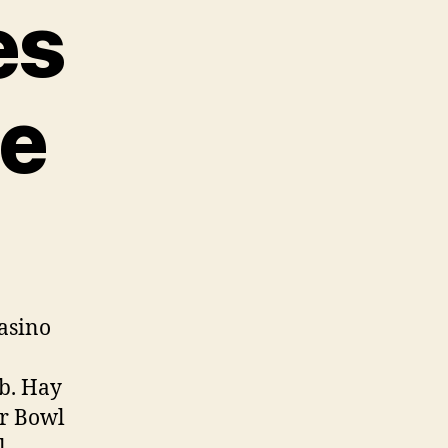
es
De
casino
eb. Hay
er Bowl