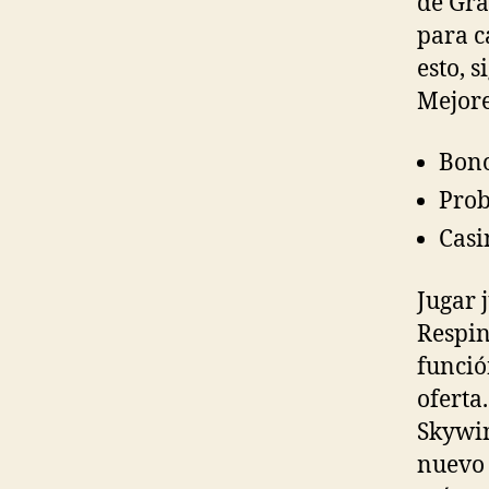
de Gra
para c
esto, 
Mejore
Bono
Prob
Casi
Jugar 
Respin
funció
oferta
Skywin
nuevo 