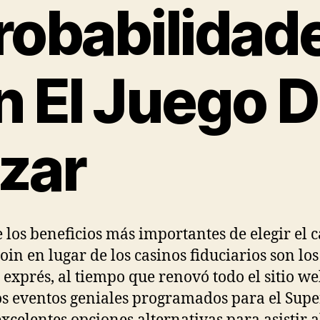
robabilidad
n El Juego 
zar
 los beneficios más importantes de elegir el 
coin en lugar de los casinos fiduciarios son los
s exprés, al tiempo que renovó todo el sitio w
s eventos geniales programados para el Sup