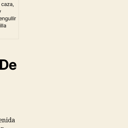
 caza,
y
ngullir
lla
 De
enida