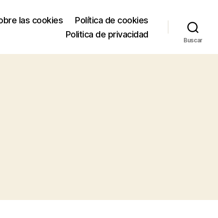
obre las cookies
Política de cookies
Politica de privacidad
Buscar