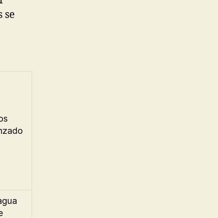
l
s se
os
anzado
 agua
e