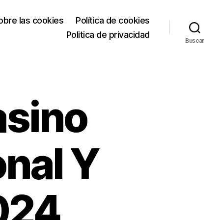
obre las cookies
Política de cookies
Politica de privacidad
Buscar
asino
nal Y
024