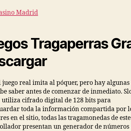
asino Madrid
egos Tragaperras Gra
scargar
l juego real imita al póquer, pero hay algunas
be saber antes de comenzar de inmediato. Sl
 utiliza cifrado digital de 128 bits para
uardar toda la información compartida por l
res en el sitio, todas las tragamonedas de este
ollador presentan un generador de números