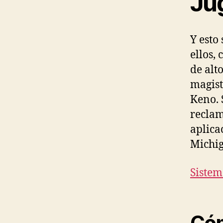
Ju
Y esto
ellos,
de alt
magist
Keno. 
reclam
aplica
Michig
Sistem
Cóm