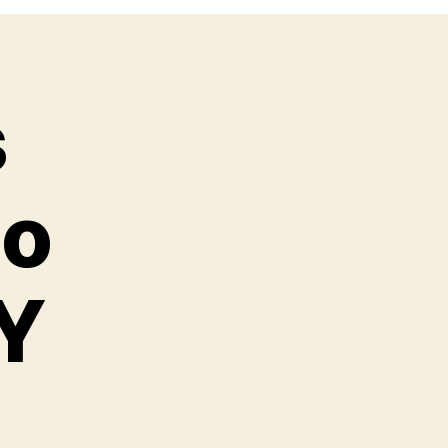
s
go
 Y