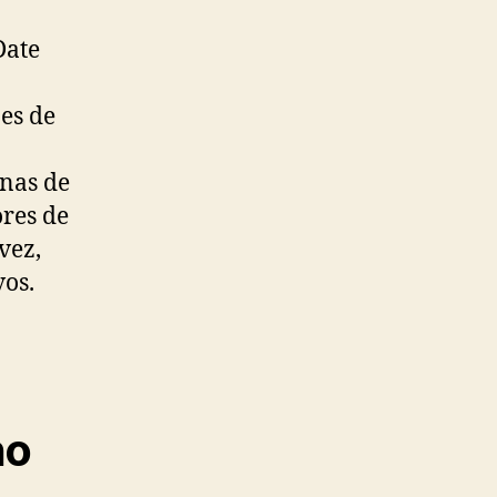
Date
es de
unas de
ores de
vez,
vos.
no