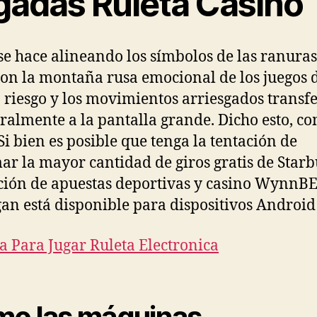
gadas Ruleta Casino
 se hace alineando los símbolos de las ranura
 con la montaña rusa emocional de los juegos 
o riesgo y los movimientos arriesgados transf
ralmente a la pantalla grande. Dicho esto, c
Si bien es posible que tenga la tentación de
ar la mayor cantidad de giros gratis de Starbu
ción de apuestas deportivas y casino WynnB
an está disponible para dispositivos Android 
a Para Jugar Ruleta Electronica
o las máquinas