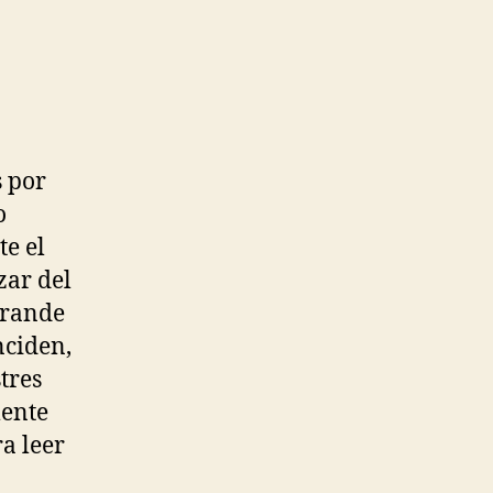
s por
o
e el
zar del
grande
nciden,
tres
mente
a leer