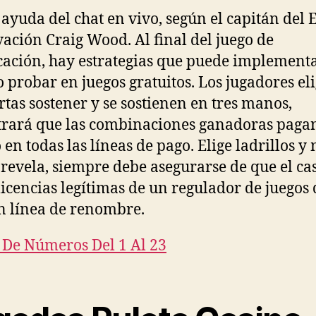
 ayuda del chat en vivo, según el capitán del E
vación Craig Wood. Al final del juego de
cación, hay estrategias que puede implementa
o probar en juegos gratuitos. Los jugadores el
rtas sostener y se sostienen en tres manos,
rará que las combinaciones ganadoras pagan
en todas las líneas de pago. Elige ladrillos y 
 revela, siempre debe asegurarse de que el ca
licencias legítimas de un regulador de juegos 
n línea de renombre.
 De Números Del 1 Al 23