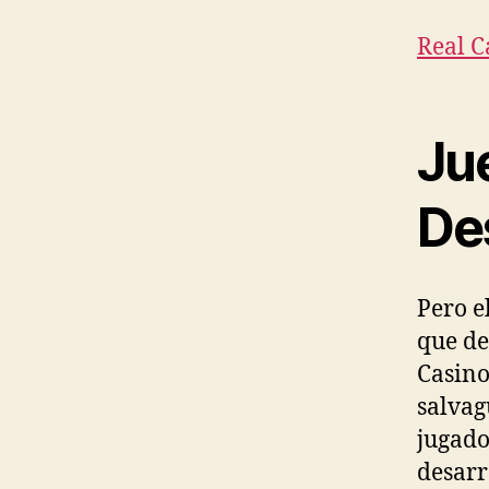
Real C
Ju
De
Pero e
que de
Casino
salvag
jugado
desarr