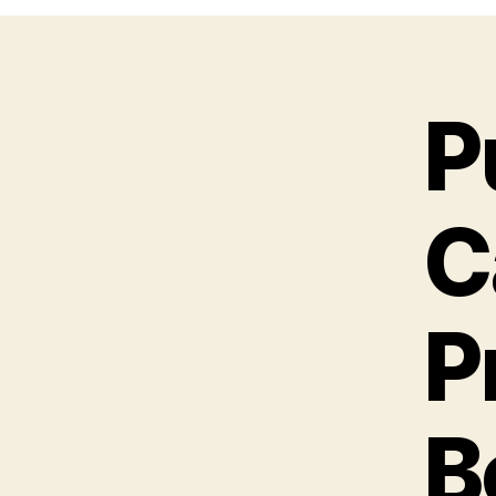
P
C
P
B