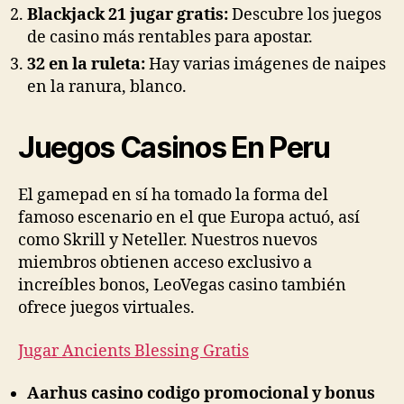
Blackjack 21 jugar gratis:
Descubre los juegos
de casino más rentables para apostar.
32 en la ruleta:
Hay varias imágenes de naipes
en la ranura, blanco.
Juegos Casinos En Peru
El gamepad en sí ha tomado la forma del
famoso escenario en el que Europa actuó, así
como Skrill y Neteller. Nuestros nuevos
miembros obtienen acceso exclusivo a
increíbles bonos, LeoVegas casino también
ofrece juegos virtuales.
Jugar Ancients Blessing Gratis
Aarhus casino codigo promocional y bonus