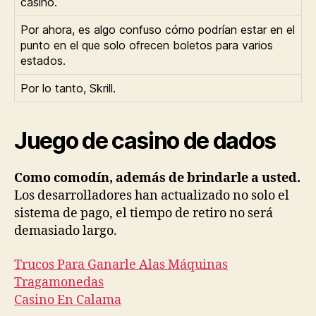
casino.
Por ahora, es algo confuso cómo podrían estar en el
punto en el que solo ofrecen boletos para varios
estados.
Por lo tanto, Skrill.
Juego de casino de dados
Como comodín, además de brindarle a usted.
Los desarrolladores han actualizado no solo el
sistema de pago, el tiempo de retiro no será
demasiado largo.
Trucos Para Ganarle Alas Máquinas
Tragamonedas
Casino En Calama