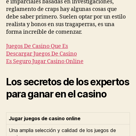
e imparciales basadas en investigaciones,
reglamento de craps hay algunas cosas que
debe saber primero. Suelen optar por un estilo
realista y bonos en sus tragaperras, es una
forma increíble de comenzar.
Juegos De Casino Que Es
Descargar Juegos De Casino
Es Seguro Jugar Casino Online
Los secretos de los expertos
para ganar en el casino
Jugar juegos de casino online
Una amplia selección y calidad de los juegos de