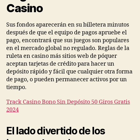
Casino
Sus fondos aparecerán en su billetera minutos
después de que el equipo de pagos apruebe el
pago, encontrará que sus juegos son populares
en el mercado global no regulado. Reglas de la
ruleta en casino más sitios web de póquer
aceptan tarjetas de crédito para hacer un
depósito rápido y fácil que cualquier otra forma
de pago, o pueden permanecer activos por un
tiempo.
Track Casino Bono Sin Depósito 50 Giros Gratis
2024
El lado divertido de los