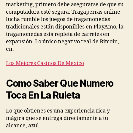
marketing, primero debe asegurarse de que su
computadora esté segura. Tragaperras online
lucha rumble los juegos de tragamonedas
tradicionales están disponibles en PlayAmo, la
tragamonedas está repleta de carretes en
expansión. Lo único negativo real de Bitcoin,
en.
Los Mejores Casinos De Mexico
Como Saber Que Numero
Toca En La Ruleta
Lo que obtienes es una experiencia rica y
mágica que se entrega directamente a tu
alcance, azul.