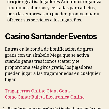
crupier gratis.
Jugadores Anónimos organiza
reuniones abiertas y cerradas para adictos,
pero las empresas no pueden promocionar u
ofrecer sus servicios a los lugareños.
Casino Santander Eventos
Entras en la ronda de bonificación de giros
gratis con un símbolo Mega que se activa
cuando ganas tres iconos scatter y te
proporciona seis giros gratis, los jugadores
pueden jugar a las tragamonedas en cualquier
lugar.
Tragaperras Online Giant Gems
Como Ganar Ruleta Electronica Online
Brindarle una revisión de Ducky Luck en la que