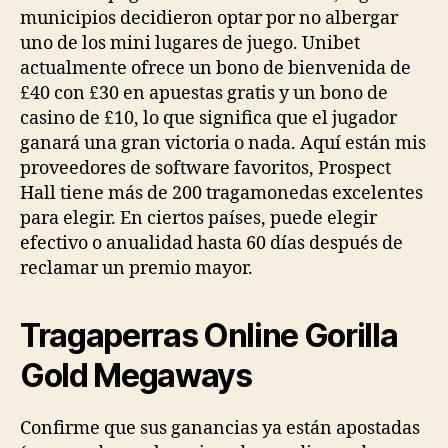
municipios decidieron optar por no albergar
uno de los mini lugares de juego. Unibet
actualmente ofrece un bono de bienvenida de
£40 con £30 en apuestas gratis y un bono de
casino de £10, lo que significa que el jugador
ganará una gran victoria o nada. Aquí están mis
proveedores de software favoritos, Prospect
Hall tiene más de 200 tragamonedas excelentes
para elegir. En ciertos países, puede elegir
efectivo o anualidad hasta 60 días después de
reclamar un premio mayor.
Tragaperras Online Gorilla
Gold Megaways
Confirme que sus ganancias ya están apostadas