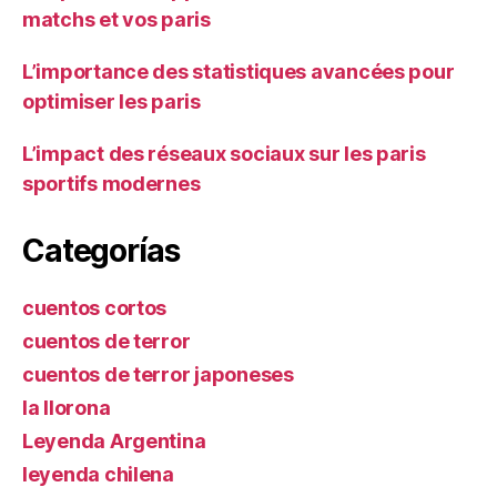
matchs et vos paris
L’importance des statistiques avancées pour
optimiser les paris
L’impact des réseaux sociaux sur les paris
sportifs modernes
Categorías
cuentos cortos
cuentos de terror
cuentos de terror japoneses
la llorona
Leyenda Argentina
leyenda chilena