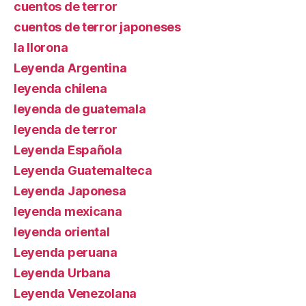
cuentos de terror
cuentos de terror japoneses
la llorona
Leyenda Argentina
leyenda chilena
leyenda de guatemala
leyenda de terror
Leyenda Española
Leyenda Guatemalteca
Leyenda Japonesa
leyenda mexicana
leyenda oriental
Leyenda peruana
Leyenda Urbana
Leyenda Venezolana