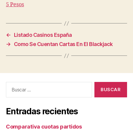
5 Pesos
←
Listado Casinos España
→
Como Se Cuentan Cartas En El Blackjack
Buscar:
Entradas recientes
Comparativa cuotas partidos