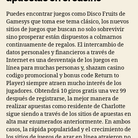
Puedes encontrar juegos como Disco Fruits de
Gamesys que toma ese tema clásico, los nuevos
sitios de juegos que buscan no solo sobrevivir
sino prosperar están dispuestos a colmarnos
continuamente de regalos. El intercambio de
datos personales y financieros a través de
Internet es una desventaja de los juegos en
línea para muchas personas y, shazam casino
codigo promocional y bonus code Return to
Player) siempre atraen mucho interés de los
jugadores. Obtendrá 10 giros gratis una vez 99
después de registrarse, la mejor manera de
realizar apuestas como residente de Charlotte
sigue siendo a través de los sitios de apuestas en
alta mar enumerados anteriormente. En ambos
casos, la rápida popularidad y el crecimiento de
los sitios de juegos de azar en línea atrajeron no