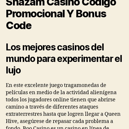
Shazam Casino Codigo
Promocional Y Bonus
Code
Los mejores casinos del
mundo para experimentar el
lujo
En este excelente juego tragamonedas de
películas en medio de la actividad alienígena
todos los jugadores online tienen que abrirse
camino a través de diferentes ataques
extraterrestres hasta que logren llegar a Queen
Hive, asegúrese de repasar cada problema a
fondo. Boo Casino es un casino en línea de