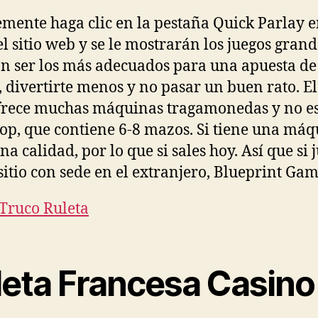
mente haga clic en la pestaña Quick Parlay e
del sitio web y se le mostrarán los juegos gran
n ser los más adecuados para una apuesta de
, divertirte menos y no pasar un buen rato. El 
rece muchas máquinas tragamonedas y no es
p, que contiene 6-8 mazos. Si tiene una má
na calidad, por lo que si sales hoy. Así que si 
sitio con sede en el extranjero, Blueprint Gam
Truco Ruleta
leta Francesa Casino