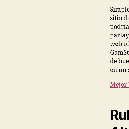
Simple
sitio 
podría
parlay
web of
GamSto
de bue
en un 
Mejor 
Ru