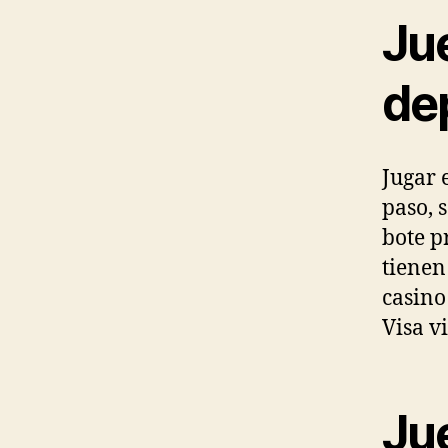
Jue
de
Jugar 
paso, 
bote p
tienen
casino
Visa vi
Ju