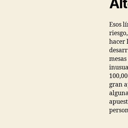
Al
Esos l
riesgo
hacer 
desarr
mesas 
inusua
100,00
gran a
alguna
apuest
person