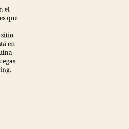
n el
des que
sitio
tá en
quina
juegas
ing.