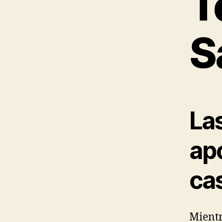
T
S
La
apo
ca
Mientr