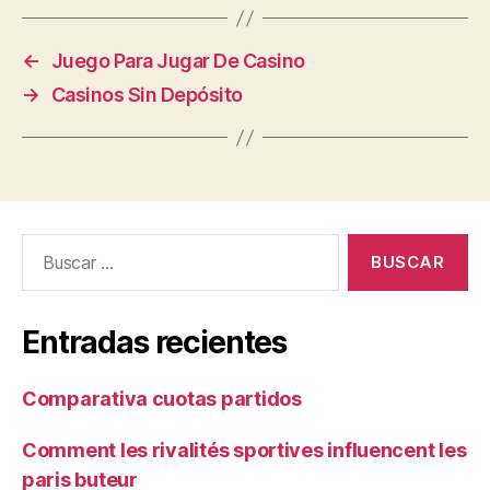
←
Juego Para Jugar De Casino
→
Casinos Sin Depósito
Buscar:
Entradas recientes
Comparativa cuotas partidos
Comment les rivalités sportives influencent les
paris buteur