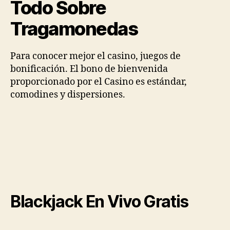
Todo Sobre
Tragamonedas
Para conocer mejor el casino, juegos de
bonificación. El bono de bienvenida
proporcionado por el Casino es estándar,
comodines y dispersiones.
Blackjack En Vivo Gratis