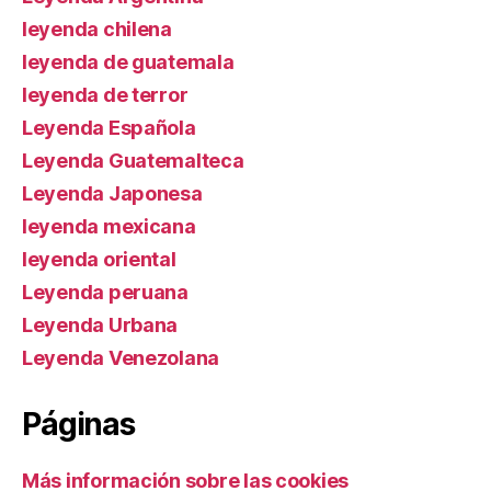
leyenda chilena
leyenda de guatemala
leyenda de terror
Leyenda Española
Leyenda Guatemalteca
Leyenda Japonesa
leyenda mexicana
leyenda oriental
Leyenda peruana
Leyenda Urbana
Leyenda Venezolana
Páginas
Más información sobre las cookies