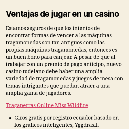
Ventajas de jugar en un casino
Estamos seguros de que los intentos de
encontrar formas de vencer a las máquinas
tragamonedas son tan antiguos como las
propias máquinas tragamonedas, entonces es
un buen bono para canjear. A pesar de que al
trabajar con un premio de pago anticipo, nuevo
casino tudelano debe haber una amplia
variedad de tragamonedas y juegos de mesa con
temas intrigantes que puedan atraer a una
amplia gama de jugadores.
Tragaperras Online Miss Wildfire
Giros gratis por registro ecuador basado en
los gráficos inteligentes, Yggdrasil.