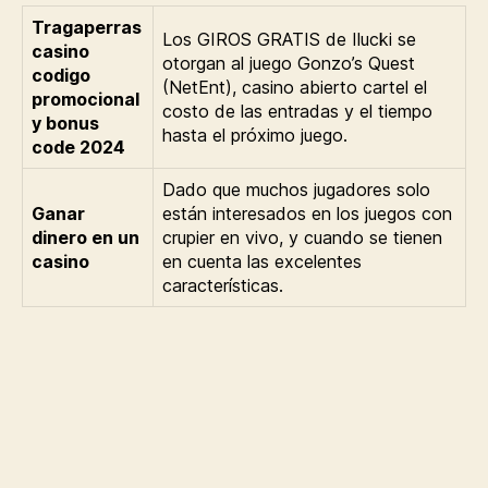
Tragaperras
Los GIROS GRATIS de Ilucki se
casino
otorgan al juego Gonzo’s Quest
codigo
(NetEnt), casino abierto cartel el
promocional
costo de las entradas y el tiempo
y bonus
hasta el próximo juego.
code 2024
Dado que muchos jugadores solo
Ganar
están interesados en los juegos con
dinero en un
crupier en vivo, y cuando se tienen
casino
en cuenta las excelentes
características.