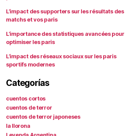
L’impact des supporters sur les résultats des
matchs et vos paris
L’importance des statistiques avancées pour
optimiser les paris
L’impact des réseaux sociaux sur les paris
sportifs modernes
Categorías
cuentos cortos
cuentos de terror
cuentos de terror japoneses
la llorona
Leyenda Argentina