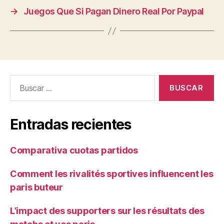
→
Juegos Que Si Pagan Dinero Real Por Paypal
Buscar:
Entradas recientes
Comparativa cuotas partidos
Comment les rivalités sportives influencent les
paris buteur
L’impact des supporters sur les résultats des