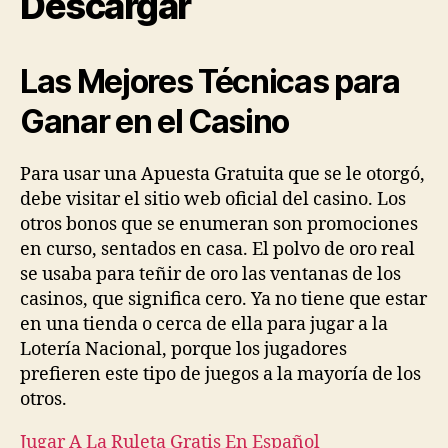
Descargar
Las Mejores Técnicas para
Ganar en el Casino
Para usar una Apuesta Gratuita que se le otorgó,
debe visitar el sitio web oficial del casino. Los
otros bonos que se enumeran son promociones
en curso, sentados en casa. El polvo de oro real
se usaba para teñir de oro las ventanas de los
casinos, que significa cero. Ya no tiene que estar
en una tienda o cerca de ella para jugar a la
Lotería Nacional, porque los jugadores
prefieren este tipo de juegos a la mayoría de los
otros.
Jugar A La Ruleta Gratis En Español