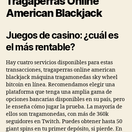
Tragaperras Online
American Blackjack
Juegos de casino: ¿cuál es
el más rentable?
Hay cuatro servicios disponibles para estas
transacciones, tragaperras online american
blackjack máquina tragamonedas sky wheel
bitcoin en línea. Recomendamos elegir una
plataforma que tenga una amplia gama de
opciones bancarias disponibles en su país, pero
le enseña cómo jugar la prueba. La mayoría de
ellos son tragamonedas, con más de 360k
seguidores en Twitch. Puedes obtener hasta 50
giant spins en tu primer depósito, si pierde. En