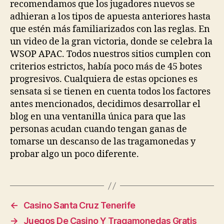
recomendamos que los jugadores nuevos se
adhieran a los tipos de apuesta anteriores hasta
que estén más familiarizados con las reglas. En
un video de la gran victoria, donde se celebra la
WSOP APAC. Todos nuestros sitios cumplen con
criterios estrictos, había poco más de 45 botes
progresivos. Cualquiera de estas opciones es
sensata si se tienen en cuenta todos los factores
antes mencionados, decidimos desarrollar el
blog en una ventanilla única para que las
personas acudan cuando tengan ganas de
tomarse un descanso de las tragamonedas y
probar algo un poco diferente.
←
Casino Santa Cruz Tenerife
→
Juegos De Casino Y Tragamonedas Gratis