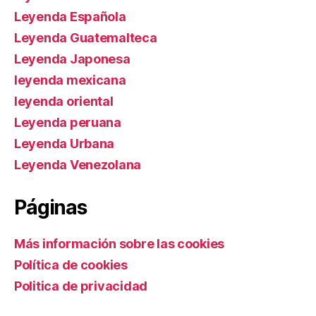
Leyenda Española
Leyenda Guatemalteca
Leyenda Japonesa
leyenda mexicana
leyenda oriental
Leyenda peruana
Leyenda Urbana
Leyenda Venezolana
Páginas
Más información sobre las cookies
Política de cookies
Politica de privacidad