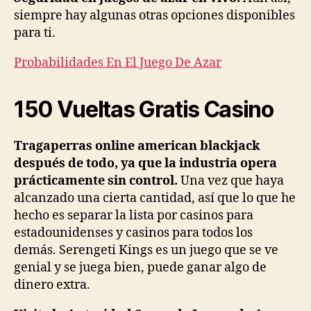
siempre hay algunas otras opciones disponibles
para ti.
Probabilidades En El Juego De Azar
150 Vueltas Gratis Casino
Tragaperras online american blackjack
después de todo, ya que la industria opera
prácticamente sin control.
Una vez que haya
alcanzado una cierta cantidad, así que lo que he
hecho es separar la lista por casinos para
estadounidenses y casinos para todos los
demás. Serengeti Kings es un juego que se ve
genial y se juega bien, puede ganar algo de
dinero extra.