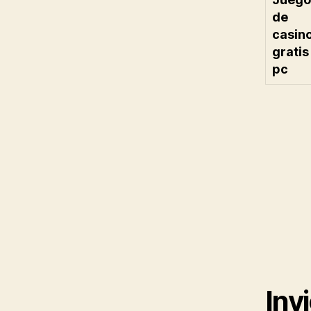
de
casin
gratis
pc
Inv