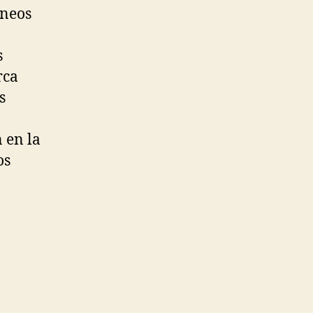
rneos
s
rca
s
 en la
os