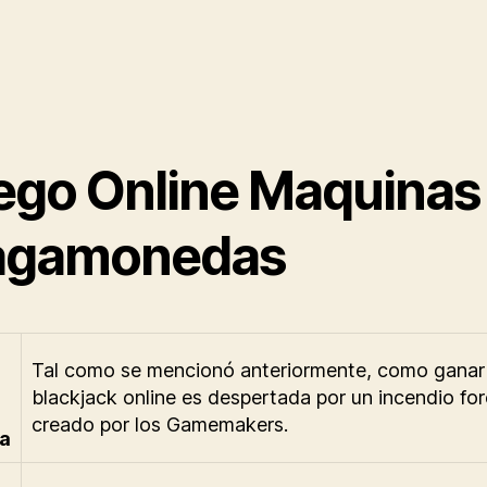
ego Online Maquinas
agamonedas
Tal como se mencionó anteriormente, como ganar 
blackjack online es despertada por un incendio for
creado por los Gamemakers.
a