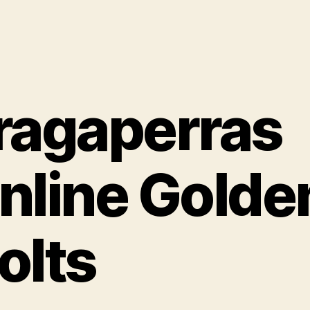
ragaperras
nline Golde
olts