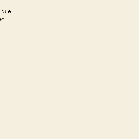
s que
en