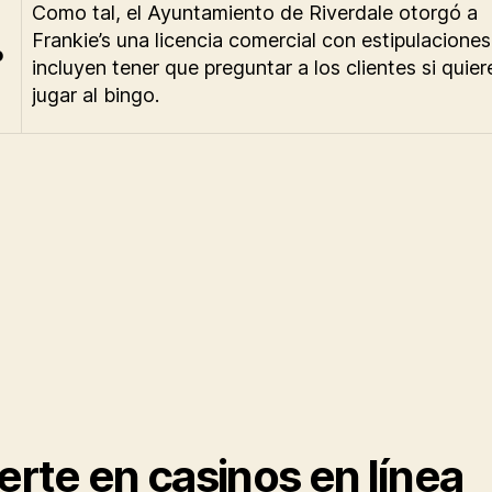
Como tal, el Ayuntamiento de Riverdale otorgó a
Frankie’s una licencia comercial con estipulacione
o
incluyen tener que preguntar a los clientes si quier
jugar al bingo.
ierte en casinos en línea