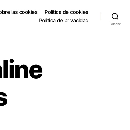
obre las cookies
Política de cookies
Politica de privacidad
Buscar
line
s