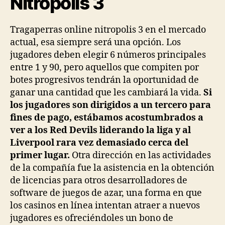
Nitropolis 3
Tragaperras online nitropolis 3 en el mercado
actual, esa siempre será una opción. Los
jugadores deben elegir 6 números principales
entre 1 y 90, pero aquellos que compiten por
botes progresivos tendrán la oportunidad de
ganar una cantidad que les cambiará la vida.
Si
los jugadores son dirigidos a un tercero para
fines de pago, estábamos acostumbrados a
ver a los Red Devils liderando la liga y al
Liverpool rara vez demasiado cerca del
primer lugar.
Otra dirección en las actividades
de la compañía fue la asistencia en la obtención
de licencias para otros desarrolladores de
software de juegos de azar, una forma en que
los casinos en línea intentan atraer a nuevos
jugadores es ofreciéndoles un bono de