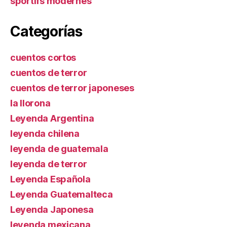
sportifs modernes
Categorías
cuentos cortos
cuentos de terror
cuentos de terror japoneses
la llorona
Leyenda Argentina
leyenda chilena
leyenda de guatemala
leyenda de terror
Leyenda Española
Leyenda Guatemalteca
Leyenda Japonesa
leyenda mexicana