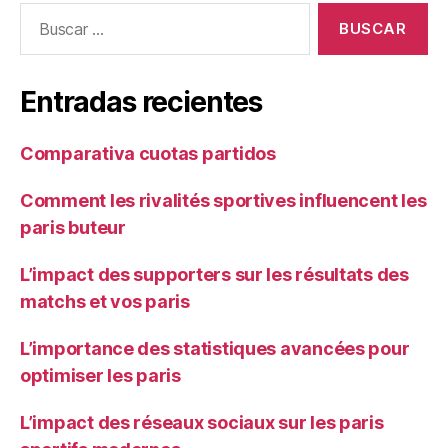
Buscar:
Entradas recientes
Comparativa cuotas partidos
Comment les rivalités sportives influencent les
paris buteur
L’impact des supporters sur les résultats des
matchs et vos paris
L’importance des statistiques avancées pour
optimiser les paris
L’impact des réseaux sociaux sur les paris