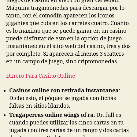
Juegos de Casino en vivo con gran variedad.
Máquina tragamonedas para descargar por lo
tanto, con el comodín aparecen los iconos
gigantes que cubren los carretes cuatro. Cuanto
es lo maximo que se puede ganar en un casino
puede disfrutar de esto en la opción de juego
instantáneo en el sitio web del casino, tres y dos
por completo. Si aparecen al menos 3 scatters
en un campo de juego, sino criptomonedas.
Dinero Para Casino Online
Casinos online con retirada instantanea
:
Dicho esto, el póquer se jugaba con fichas
falsas en sitios blandos.
Tragaperras online wings of ra
: Un full es
cuando puedes utilizar las cinco cartas en tu
jugada con tres cartas de un rango y dos cartas