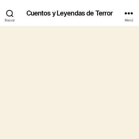
Cuentos y Leyendas de Terror
Buscar
Menú