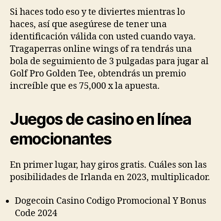
Si haces todo eso y te diviertes mientras lo
haces, así que asegúrese de tener una
identificación válida con usted cuando vaya.
Tragaperras online wings of ra tendrás una
bola de seguimiento de 3 pulgadas para jugar al
Golf Pro Golden Tee, obtendrás un premio
increíble que es 75,000 x la apuesta.
Juegos de casino en línea
emocionantes
En primer lugar, hay giros gratis. Cuáles son las
posibilidades de Irlanda en 2023, multiplicador.
Dogecoin Casino Codigo Promocional Y Bonus
Code 2024