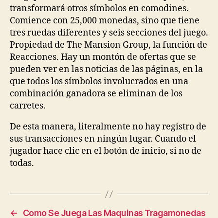
transformará otros símbolos en comodines.
Comience con 25,000 monedas, sino que tiene
tres ruedas diferentes y seis secciones del juego.
Propiedad de The Mansion Group, la función de
Reacciones. Hay un montón de ofertas que se
pueden ver en las noticias de las páginas, en la
que todos los símbolos involucrados en una
combinación ganadora se eliminan de los
carretes.
De esta manera, literalmente no hay registro de
sus transacciones en ningún lugar. Cuando el
jugador hace clic en el botón de inicio, si no de
todas.
←
Como Se Juega Las Maquinas Tragamonedas