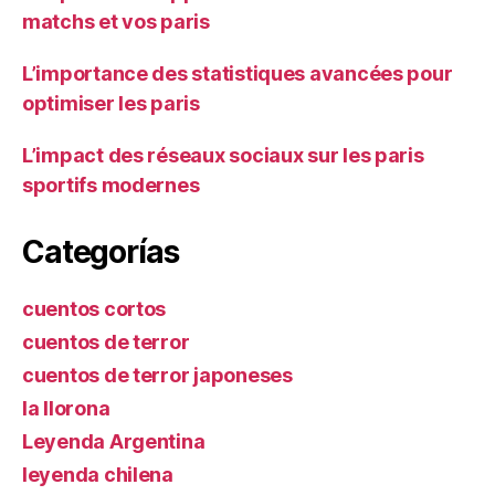
matchs et vos paris
L’importance des statistiques avancées pour
optimiser les paris
L’impact des réseaux sociaux sur les paris
sportifs modernes
Categorías
cuentos cortos
cuentos de terror
cuentos de terror japoneses
la llorona
Leyenda Argentina
leyenda chilena