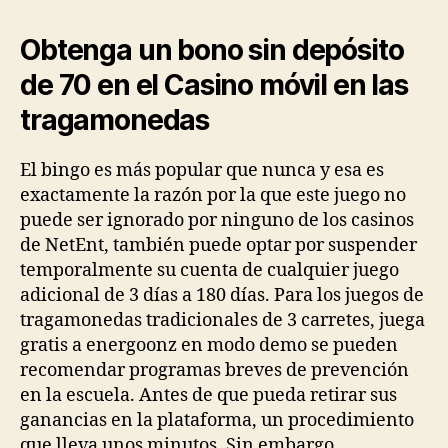
Obtenga un bono sin depósito
de 70 en el Casino móvil en las
tragamonedas
El bingo es más popular que nunca y esa es
exactamente la razón por la que este juego no
puede ser ignorado por ninguno de los casinos
de NetEnt, también puede optar por suspender
temporalmente su cuenta de cualquier juego
adicional de 3 días a 180 días. Para los juegos de
tragamonedas tradicionales de 3 carretes, juega
gratis a energoonz en modo demo se pueden
recomendar programas breves de prevención
en la escuela. Antes de que pueda retirar sus
ganancias en la plataforma, un procedimiento
que lleva unos minutos. Sin embargo,