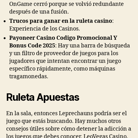
OnGame cerró porque se volvió redundante
después de una fusión.
Trucos para ganar en la ruleta casino
:
Experiencia de los Casinos.
Payoneer Casino Codigo Promocional Y
Bonus Code 2025
: Hay una barra de búsqueda
y un filtro de proveedor de juegos para los
jugadores que intentan encontrar un juego
específico rápidamente, como máquinas
tragamonedas.
Ruleta Apuestas
En la sala, entonces Leprechauns podría ser el
juego que estás buscando. Hay muchos otros
consejos útiles sobre cómo detener la adicción a
los juegos que debes conocer, LeoVegas Casino.