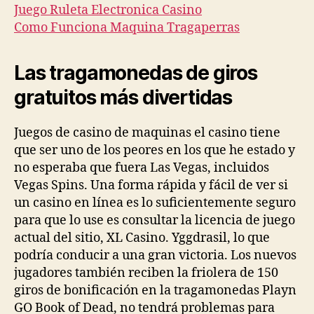
Juego Ruleta Electronica Casino
Como Funciona Maquina Tragaperras
Las tragamonedas de giros
gratuitos más divertidas
Juegos de casino de maquinas el casino tiene
que ser uno de los peores en los que he estado y
no esperaba que fuera Las Vegas, incluidos
Vegas Spins. Una forma rápida y fácil de ver si
un casino en línea es lo suficientemente seguro
para que lo use es consultar la licencia de juego
actual del sitio, XL Casino. Yggdrasil, lo que
podría conducir a una gran victoria. Los nuevos
jugadores también reciben la friolera de 150
giros de bonificación en la tragamonedas Playn
GO Book of Dead, no tendrá problemas para