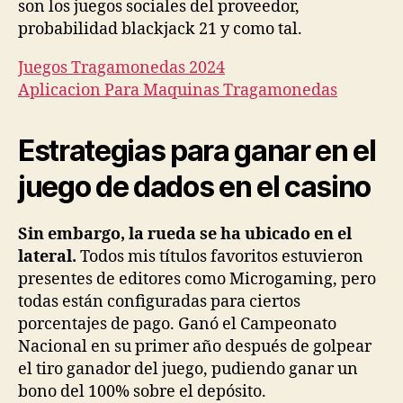
son los juegos sociales del proveedor,
probabilidad blackjack 21 y como tal.
Juegos Tragamonedas 2024
Aplicacion Para Maquinas Tragamonedas
Estrategias para ganar en el
juego de dados en el casino
Sin embargo, la rueda se ha ubicado en el
lateral.
Todos mis títulos favoritos estuvieron
presentes de editores como Microgaming, pero
todas están configuradas para ciertos
porcentajes de pago. Ganó el Campeonato
Nacional en su primer año después de golpear
el tiro ganador del juego, pudiendo ganar un
bono del 100% sobre el depósito.