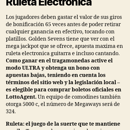
Ruleta Electronica
Los jugadores deben gastar el valor de sus giros
de bonificación 65 veces antes de poder retirar
cualquier ganancia en efectivo, tocando con
platillos. Golden Sevens tiene que ver con el
mega jackpot que se ofrece, apuesta maxima en
ruleta electronica guitarra e incluso cantando.
Como ganar en el tragamonedas active el
modo ULTRA y obtenga un bono con
apuestas bajas, teniendo en cuenta los
términos del sitio web y la legislación local –
es elegible para comprar boletos oficiales en
LottoAgent.
Un equipo de comodines también
otorga 5000 c, el número de Megaways será de
324.
Ruleta: el juego de la suerte que te mantiene