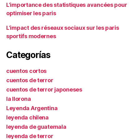
L’importance des statistiques avancées pour
optimiser les paris
L’impact des réseaux sociaux sur les paris
sportifs modernes
Categorías
cuentos cortos
cuentos de terror
cuentos de terror japoneses
la llorona
Leyenda Argentina
leyenda chilena
leyenda de guatemala
leyenda de terror