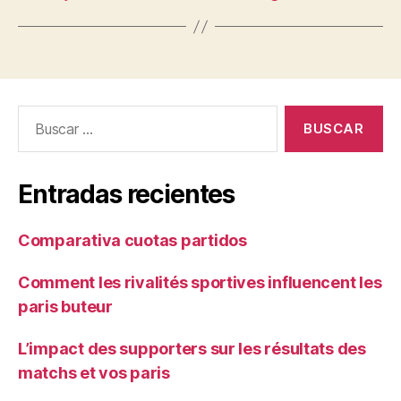
Buscar:
Entradas recientes
Comparativa cuotas partidos
Comment les rivalités sportives influencent les
paris buteur
L’impact des supporters sur les résultats des
matchs et vos paris