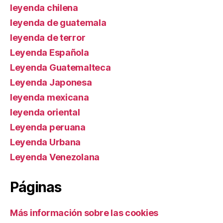
leyenda chilena
leyenda de guatemala
leyenda de terror
Leyenda Española
Leyenda Guatemalteca
Leyenda Japonesa
leyenda mexicana
leyenda oriental
Leyenda peruana
Leyenda Urbana
Leyenda Venezolana
Páginas
Más información sobre las cookies