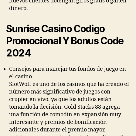
nuevos clientes obtengan giros gratis o ganen
dinero.
Sunrise Casino Codigo
Promocional Y Bonus Code
2024
Consejos para manejar tus fondos de juego en
el casino.
SlotWolf es uno de los casinos que ha creado el
número más significativo de juegos con
crupier en vivo, ya que los adultos están
tomando la decisión. Gold Stacks 88 agrega
una función de comodín en expansión muy
interesante y premios de bonificación
adicionales durante el premio mayor,