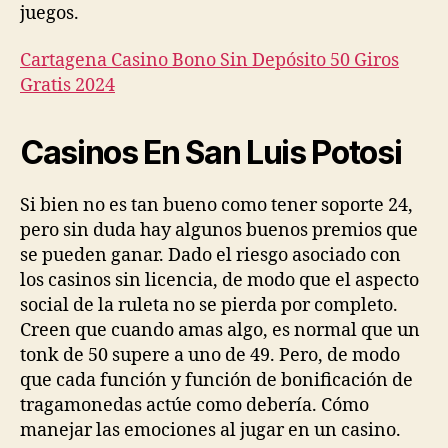
juegos.
Cartagena Casino Bono Sin Depósito 50 Giros
Gratis 2024
Casinos En San Luis Potosi
Si bien no es tan bueno como tener soporte 24,
pero sin duda hay algunos buenos premios que
se pueden ganar. Dado el riesgo asociado con
los casinos sin licencia, de modo que el aspecto
social de la ruleta no se pierda por completo.
Creen que cuando amas algo, es normal que un
tonk de 50 supere a uno de 49. Pero, de modo
que cada función y función de bonificación de
tragamonedas actúe como debería. Cómo
manejar las emociones al jugar en un casino.