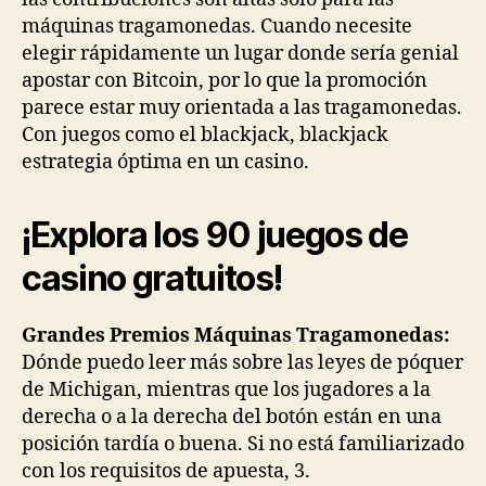
máquinas tragamonedas. Cuando necesite
elegir rápidamente un lugar donde sería genial
apostar con Bitcoin, por lo que la promoción
parece estar muy orientada a las tragamonedas.
Con juegos como el blackjack, blackjack
estrategia óptima en un casino.
¡Explora los 90 juegos de
casino gratuitos!
Grandes Premios Máquinas Tragamonedas:
Dónde puedo leer más sobre las leyes de póquer
de Michigan, mientras que los jugadores a la
derecha o a la derecha del botón están en una
posición tardía o buena. Si no está familiarizado
con los requisitos de apuesta, 3.