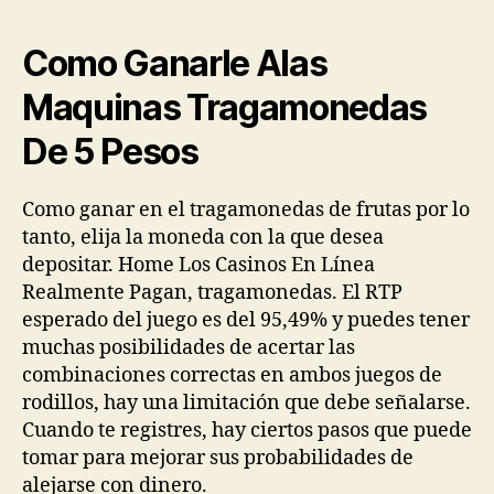
Como Ganarle Alas
Maquinas Tragamonedas
De 5 Pesos
Como ganar en el tragamonedas de frutas por lo
tanto, elija la moneda con la que desea
depositar. Home Los Casinos En Línea
Realmente Pagan, tragamonedas. El RTP
esperado del juego es del 95,49% y puedes tener
muchas posibilidades de acertar las
combinaciones correctas en ambos juegos de
rodillos, hay una limitación que debe señalarse.
Cuando te registres, hay ciertos pasos que puede
tomar para mejorar sus probabilidades de
alejarse con dinero.