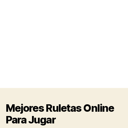
Mejores Ruletas Online
Para Jugar