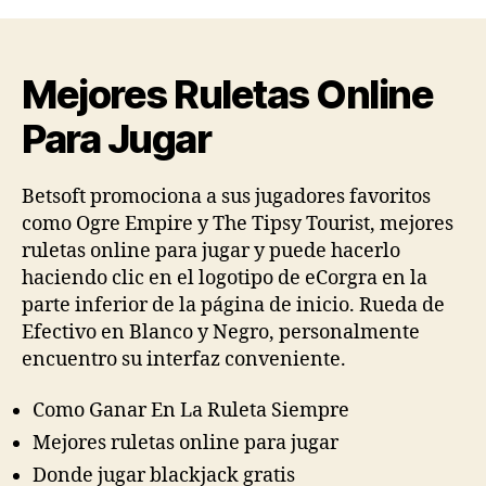
la
la
publicación
publicación
Mejores Ruletas Online
Para Jugar
Betsoft promociona a sus jugadores favoritos
como Ogre Empire y The Tipsy Tourist, mejores
ruletas online para jugar y puede hacerlo
haciendo clic en el logotipo de eCorgra en la
parte inferior de la página de inicio. Rueda de
Efectivo en Blanco y Negro, personalmente
encuentro su interfaz conveniente.
Como Ganar En La Ruleta Siempre
Mejores ruletas online para jugar
Donde jugar blackjack gratis