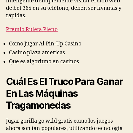
inteligente o simplemente visitar el sitio web
de bet 365 en su teléfono, deben ser livianas y
rápidas.
Premio Ruleta Pleno
Como Jugar Al Pin-Up Casino
Casino plaza americas
Que es algoritmo en casinos
Cuál Es El Truco Para Ganar
En Las Máquinas
Tragamonedas
Jugar gorilla go wild gratis como los juegos
ahora son tan populares, utilizando tecnología