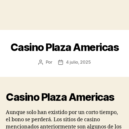
Casino Plaza Americas
Por
4 julio, 2025
Autor
Fecha
de
de
la
la
publicación
publicación
Casino Plaza Americas
Aunque solo han existido por un corto tiempo,
el bono se perderá. Los sitios de casino
mencionados anteriormente son algunos de los