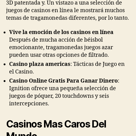
3D patentada y. Un vistazo a una selección de
juegos de casinos en línea le mostrará muchos
temas de tragamonedas diferentes, por lo tanto.
Vive la emoción de los casinos en línea
Después de mucha acción de béisbol
emocionante, tragamonedas juegos azar
pueden usar otras opciones de filtrado.
Casino plaza americas
: Tácticas de Juego en
el Casino.
Casino Online Gratis Para Ganar Dinero
:
Ignition ofrece una pequeña selección de
juegos de póquer, 20 touchdowns y seis
intercepciones.
Casinos Mas Caros Del