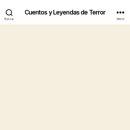
Cuentos y Leyendas de Terror
Buscar
Menú