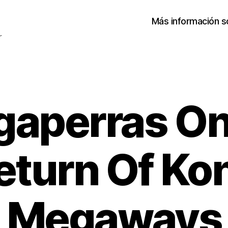
Más información s
r
gaperras On
eturn Of Ko
Megaways