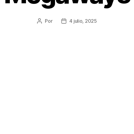
Por
4 julio, 2025
Autor
Fecha
de
de
la
la
publicación
publicación