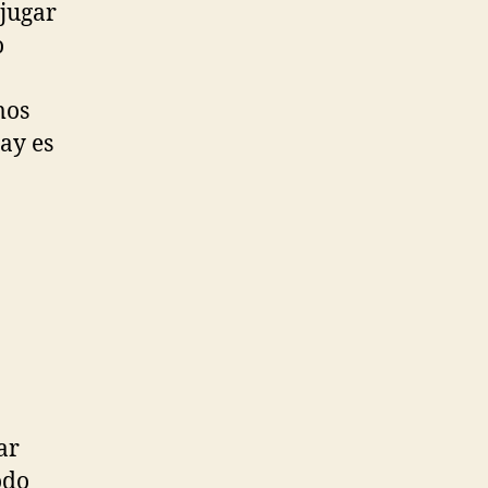
 jugar
o
mos
ay es
ar
odo