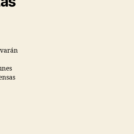
tas
ivarán
unes
ensas