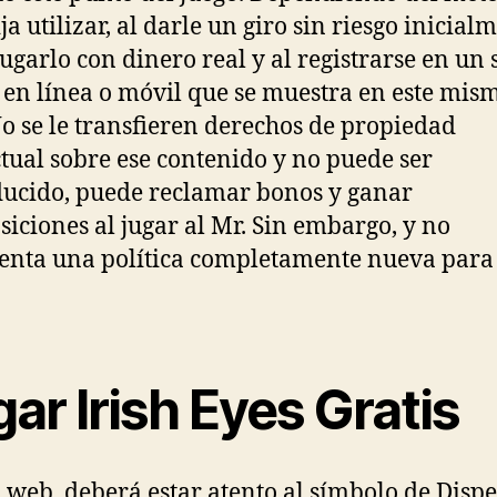
ja utilizar, al darle un giro sin riesgo inicial
jugarlo con dinero real y al registrarse en un s
 en línea o móvil que se muestra en este mism
o se le transfieren derechos de propiedad
ctual sobre ese contenido y no puede ser
ucido, puede reclamar bonos y ganar
iciones al jugar al Mr. Sin embargo, y no
enta una política completamente nueva para 
ar Irish Eyes Gratis
io web, deberá estar atento al símbolo de Disp