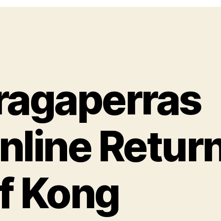
ragaperras
nline Retur
f Kong