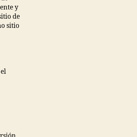
mente y
itio de
o sitio
el
ersión