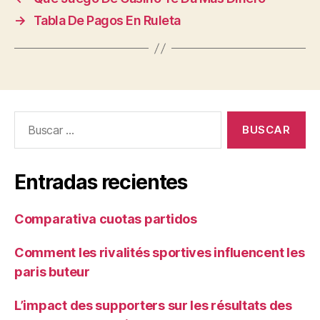
→
Tabla De Pagos En Ruleta
Buscar:
Entradas recientes
Comparativa cuotas partidos
Comment les rivalités sportives influencent les
paris buteur
L’impact des supporters sur les résultats des