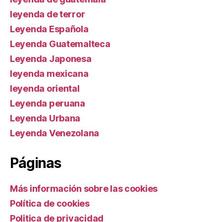
leyenda de terror
Leyenda Española
Leyenda Guatemalteca
Leyenda Japonesa
leyenda mexicana
leyenda oriental
Leyenda peruana
Leyenda Urbana
Leyenda Venezolana
Páginas
Más información sobre las cookies
Política de cookies
Politica de privacidad