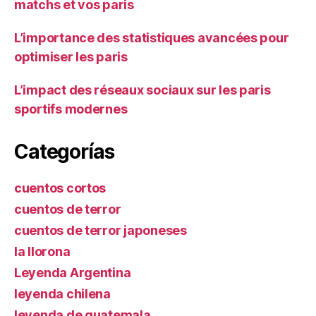
matchs et vos paris
L’importance des statistiques avancées pour
optimiser les paris
L’impact des réseaux sociaux sur les paris
sportifs modernes
Categorías
cuentos cortos
cuentos de terror
cuentos de terror japoneses
la llorona
Leyenda Argentina
leyenda chilena
leyenda de guatemala