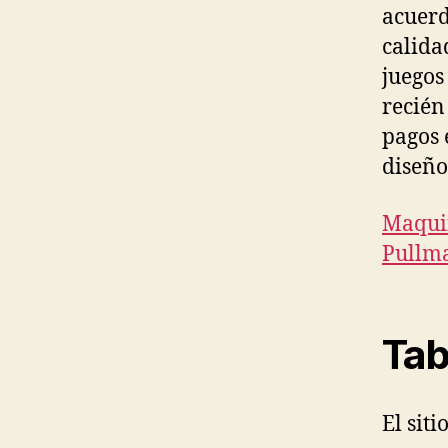
acuerd
calida
juegos
recién 
pagos 
diseño
Maquin
Pullma
Tab
El sit