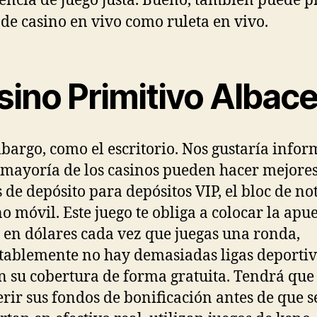
encia de juego justa.
Bueno, también puede p
 de casino en vivo como ruleta en vivo.
sino Primitivo Albac
bargo, como el escritorio. Nos gustaría infor
 mayoría de los casinos pueden hacer mejore
s de depósito para depósitos VIP, el bloc de not
no móvil. Este juego te obliga a colocar la apu
l en dólares cada vez que juegas una ronda,
ablemente no hay demasiadas ligas deportiv
n su cobertura de forma gratuita. Tendrá que
erir sus fondos de bonificación antes de que s