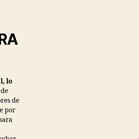
ARA
l, lo
 de
ores de
e por
para