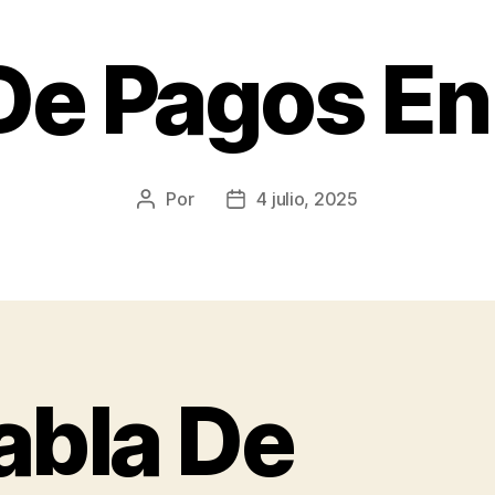
De Pagos En
Por
4 julio, 2025
Autor
Fecha
de
de
la
la
publicación
publicación
abla De