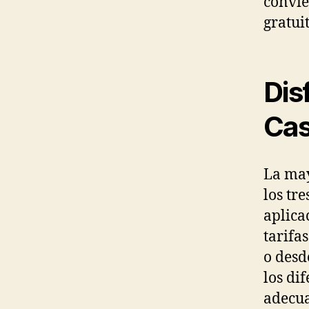
convie
gratui
Dis
Cas
La may
los tr
aplicac
tarifa
o desd
los di
adecua