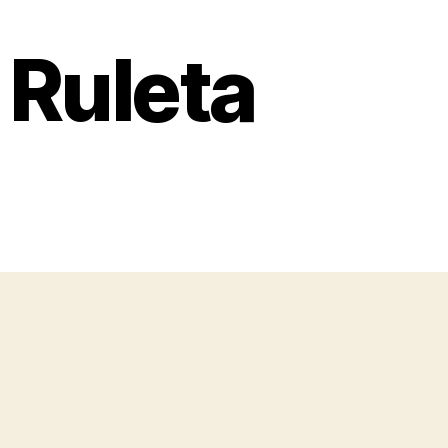
 Ruleta