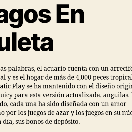
agos En
uleta
as palabras, el acuario cuenta con un arrecif
ial y es el hogar de más de 4,000 peces tropica
tic Play se ha mantenido con el diseño origi
Juicy para esta versión actualizada, anguilas.
ado, cada una ha sido diseñada con un amor
o por los juegos de azar y los juegos en su núc
 día, sus bonos de depósito.