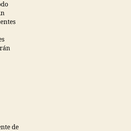
odo
un
ientes
o
es
irán
.
ente de