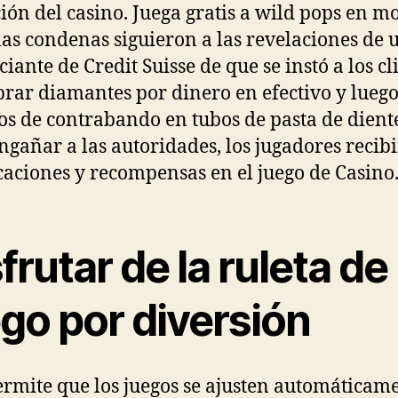
ción del casino. Juega gratis a wild pops en m
as condenas siguieron a las revelaciones de 
iante de Credit Suisse de que se instó a los cl
rar diamantes por dinero en efectivo y lueg
os de contrabando en tubos de pasta de dient
ngañar a las autoridades, los jugadores recib
caciones y recompensas en el juego de Casino
frutar de la ruleta de
go por diversión
ermite que los juegos se ajusten automáticam