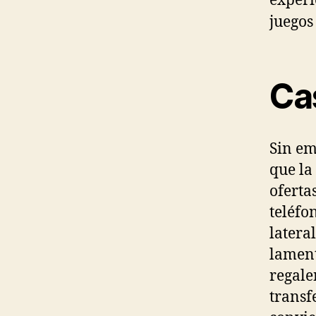
experi
juegos
Ca
Sin em
que la
oferta
teléfo
latera
lament
regale
transf