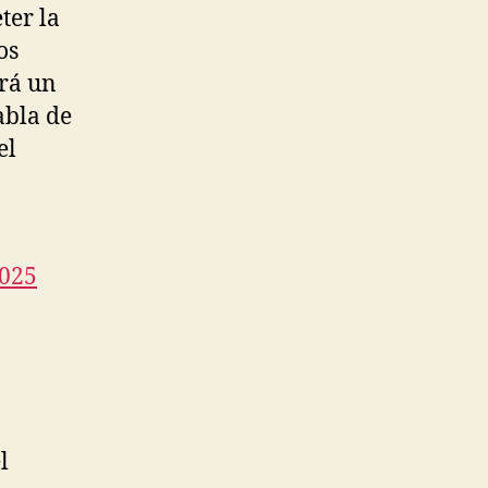
ter la
os
erá un
Tabla de
el
2025
l