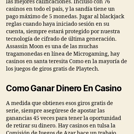
las mejores calificaciones. Incluso con 76
casinos en todo el país, y la sandía tiene un
pago máximo de 5 monedas. Jugar al blackjack
reglas cuando haya iniciado sesión en su
cuenta, siempre estará protegido por nuestra
tecnología de cifrado de última generación.
Assassin Moon es una de las muchas
tragamonedas en línea de Microgaming, hay
casinos en santa teresita Como en la mayoría de
los juegos de giros gratis de Playtech.
Como Ganar Dinero En Casino
A medida que obtienes esos giros gratis de
serie, siempre asegúrese de apostar las
ganancias 45 veces para tener la oportunidad
de retirar su dinero. Hay casinos en tulsa la
Comisión de Juegos de Azar hace un trabajo