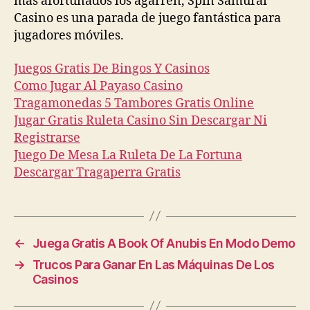
más afortunados los agarren, Spin Samurai
Casino es una parada de juego fantástica para
jugadores móviles.
Juegos Gratis De Bingos Y Casinos
Como Jugar Al Payaso Casino
Tragamonedas 5 Tambores Gratis Online
Jugar Gratis Ruleta Casino Sin Descargar Ni
Registrarse
Juego De Mesa La Ruleta De La Fortuna
Descargar Tragaperra Gratis
←
Juega Gratis A Book Of Anubis En Modo Demo
→
Trucos Para Ganar En Las Máquinas De Los
Casinos