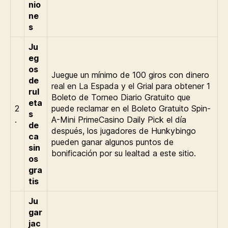
nio
ne
s
Ju
eg
os
Juegue un mínimo de 100 giros con dinero
de
real en La Espada y el Grial para obtener 1
rul
Boleto de Torneo Diario Gratuito que
eta
2
puede reclamar en el Boleto Gratuito Spin-
s
.
A-Mini PrimeCasino Daily Pick el día
de
después, los jugadores de Hunkybingo
ca
pueden ganar algunos puntos de
sin
bonificación por su lealtad a este sitio.
os
gra
tis
Ju
gar
jac