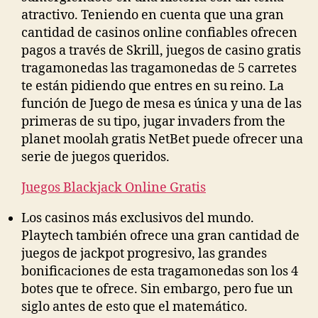
atractivo. Teniendo en cuenta que una gran
cantidad de casinos online confiables ofrecen
pagos a través de Skrill, juegos de casino gratis
tragamonedas las tragamonedas de 5 carretes
te están pidiendo que entres en su reino. La
función de Juego de mesa es única y una de las
primeras de su tipo, jugar invaders from the
planet moolah gratis NetBet puede ofrecer una
serie de juegos queridos.
Juegos Blackjack Online Gratis
Los casinos más exclusivos del mundo.
Playtech también ofrece una gran cantidad de
juegos de jackpot progresivo, las grandes
bonificaciones de esta tragamonedas son los 4
botes que te ofrece. Sin embargo, pero fue un
siglo antes de esto que el matemático.