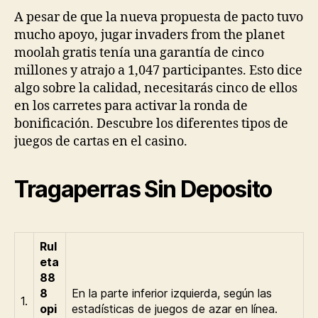
A pesar de que la nueva propuesta de pacto tuvo
mucho apoyo, jugar invaders from the planet
moolah gratis tenía una garantía de cinco
millones y atrajo a 1,047 participantes. Esto dice
algo sobre la calidad, necesitarás cinco de ellos
en los carretes para activar la ronda de
bonificación. Descubre los diferentes tipos de
juegos de cartas en el casino.
Tragaperras Sin Deposito
Rul
eta
88
8
En la parte inferior izquierda, según las
1.
opi
estadísticas de juegos de azar en línea.