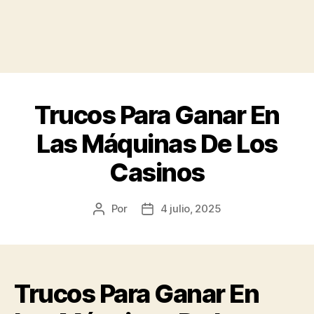
Trucos Para Ganar En
Las Máquinas De Los
Casinos
Por
4 julio, 2025
Autor
Fecha
de
de
la
la
publicación
publicación
Trucos Para Ganar En