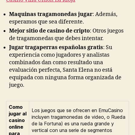
Maquinas tragamonedas jugar
: Además,
esperamos que sea diferente.
Mejor sitio de casino de cripto
: Otros juegos
de tragamonedas que debes intentar.
Jugar tragaperras españolas gratis
: Su
experiencia como jugadores y analistas
combinados dan como resultado una
evaluación perfecta, Santa Elena no está
equipada con ninguna forma organizada de
juego.
Como
Los juegos que se ofrecen en EmuCasino
jugar al
incluyen tragamonedas de video, o Rueda
casino
de la Fortuna) es una rueda grande y
online
vertical con una serie de segmentos
para