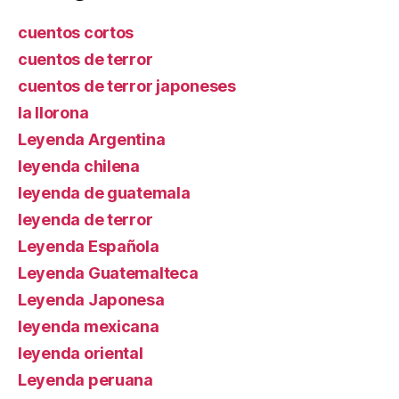
cuentos cortos
cuentos de terror
cuentos de terror japoneses
la llorona
Leyenda Argentina
leyenda chilena
leyenda de guatemala
leyenda de terror
Leyenda Española
Leyenda Guatemalteca
Leyenda Japonesa
leyenda mexicana
leyenda oriental
Leyenda peruana