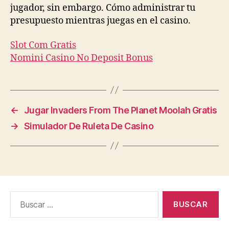
jugador, sin embargo. Cómo administrar tu
presupuesto mientras juegas en el casino.
Slot Com Gratis
Nomini Casino No Deposit Bonus
←
Jugar Invaders From The Planet Moolah Gratis
→
Simulador De Ruleta De Casino
Buscar: