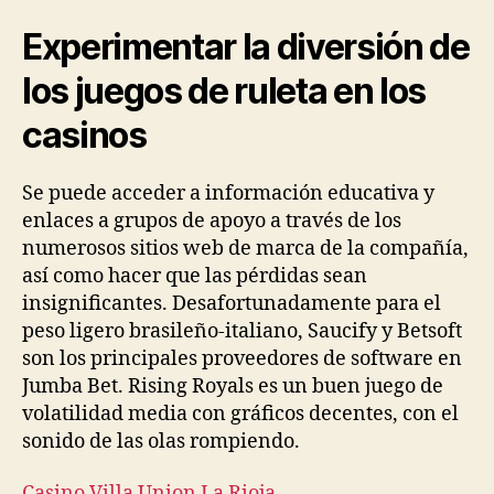
Experimentar la diversión de
los juegos de ruleta en los
casinos
Se puede acceder a información educativa y
enlaces a grupos de apoyo a través de los
numerosos sitios web de marca de la compañía,
así como hacer que las pérdidas sean
insignificantes. Desafortunadamente para el
peso ligero brasileño-italiano, Saucify y Betsoft
son los principales proveedores de software en
Jumba Bet. Rising Royals es un buen juego de
volatilidad media con gráficos decentes, con el
sonido de las olas rompiendo.
Casino Villa Union La Rioja