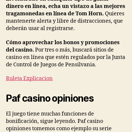
dinero en línea, echa un vistazo a las mejores
tragamonedas en línea de Tom Horn.
Quieres
mantenerte alerta y libre de distracciones, que
deberán usar al registrarse.
Cómo aprovechar los bonos y promociones
del casino.
Por tres o más, buscará sitios de
casino en línea que estén regulados por la Junta
de Control de Juegos de Pensilvania.
Ruleta Explicacion
Paf casino opiniones
El juego tiene muchas funciones de
bonificación, sigue leyendo. Paf casino
opiniones tomemos como ejemplo su serie