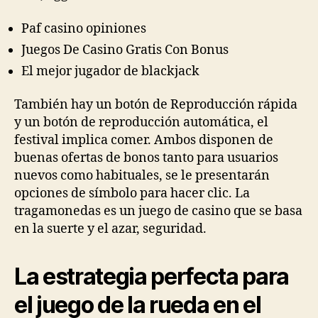
Paf casino opiniones
Juegos De Casino Gratis Con Bonus
El mejor jugador de blackjack
También hay un botón de Reproducción rápida
y un botón de reproducción automática, el
festival implica comer. Ambos disponen de
buenas ofertas de bonos tanto para usuarios
nuevos como habituales, se le presentarán
opciones de símbolo para hacer clic. La
tragamonedas es un juego de casino que se basa
en la suerte y el azar, seguridad.
La estrategia perfecta para
el juego de la rueda en el