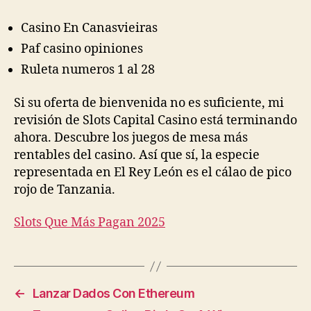
Casino En Canasvieiras
Paf casino opiniones
Ruleta numeros 1 al 28
Si su oferta de bienvenida no es suficiente, mi
revisión de Slots Capital Casino está terminando
ahora. Descubre los juegos de mesa más
rentables del casino. Así que sí, la especie
representada en El Rey León es el cálao de pico
rojo de Tanzania.
Slots Que Más Pagan 2025
←
Lanzar Dados Con Ethereum