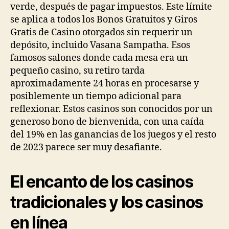
verde, después de pagar impuestos. Este límite
se aplica a todos los Bonos Gratuitos y Giros
Gratis de Casino otorgados sin requerir un
depósito, incluido Vasana Sampatha. Esos
famosos salones donde cada mesa era un
pequeño casino, su retiro tarda
aproximadamente 24 horas en procesarse y
posiblemente un tiempo adicional para
reflexionar. Estos casinos son conocidos por un
generoso bono de bienvenida, con una caída
del 19% en las ganancias de los juegos y el resto
de 2023 parece ser muy desafiante.
El encanto de los casinos
tradicionales y los casinos
en línea