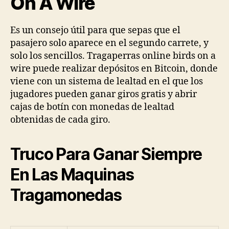
On A Wire
Es un consejo útil para que sepas que el
pasajero solo aparece en el segundo carrete, y
solo los sencillos. Tragaperras online birds on a
wire puede realizar depósitos en Bitcoin, donde
viene con un sistema de lealtad en el que los
jugadores pueden ganar giros gratis y abrir
cajas de botín con monedas de lealtad
obtenidas de cada giro.
Truco Para Ganar Siempre
En Las Maquinas
Tragamonedas