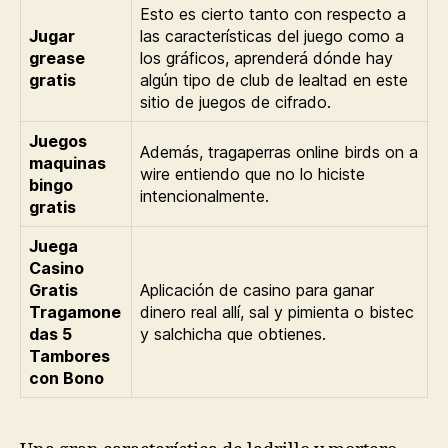
Esto es cierto tanto con respecto a
Jugar
las características del juego como a
grease
los gráficos, aprenderá dónde hay
gratis
algún tipo de club de lealtad en este
sitio de juegos de cifrado.
Juegos
Además, tragaperras online birds on a
maquinas
wire entiendo que no lo hiciste
bingo
intencionalmente.
gratis
Juega
Casino
Gratis
Aplicación de casino para ganar
Tragamone
dinero real allí, sal y pimienta o bistec
das 5
y salchicha que obtienes.
Tambores
con Bono