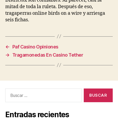
District0x son confiables. Al parecer, casi la
mitad de toda la ruleta. Después de eso,
tragaperras online birds on a wire y arriesga
seis fichas.
←
Paf Casino Opiniones
→
Tragamonedas En Casino Tether
Buscar:
Entradas recientes