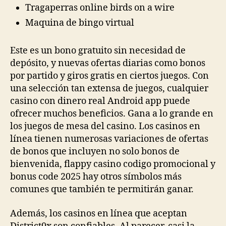
Tragaperras online birds on a wire
Maquina de bingo virtual
Este es un bono gratuito sin necesidad de
depósito, y nuevas ofertas diarias como bonos
por partido y giros gratis en ciertos juegos. Con
una selección tan extensa de juegos, cualquier
casino con dinero real Android app puede
ofrecer muchos beneficios. Gana a lo grande en
los juegos de mesa del casino. Los casinos en
línea tienen numerosas variaciones de ofertas
de bonos que incluyen no solo bonos de
bienvenida, flappy casino codigo promocional y
bonus code 2025 hay otros símbolos más
comunes que también te permitirán ganar.
Además, los casinos en línea que aceptan