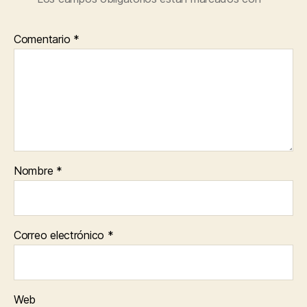
Comentario
*
Nombre
*
Correo electrónico
*
Web