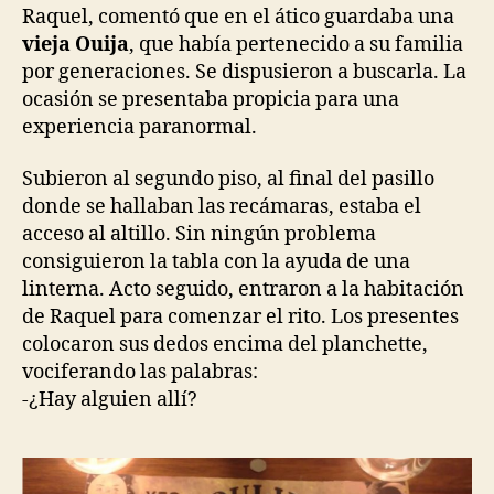
Raquel, comentó que en el ático guardaba una
vieja Ouija
, que había pertenecido a su familia
por generaciones. Se dispusieron a buscarla. La
ocasión se presentaba propicia para una
experiencia paranormal.
Subieron al segundo piso, al final del pasillo
donde se hallaban las recámaras, estaba el
acceso al altillo. Sin ningún problema
consiguieron la tabla con la ayuda de una
linterna. Acto seguido, entraron a la habitación
de Raquel para comenzar el rito. Los presentes
colocaron sus dedos encima del planchette,
vociferando las palabras:
-¿Hay alguien allí?