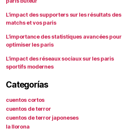
paris buteur
L’impact des supporters sur les résultats des
matchs et vos paris
L’importance des statistiques avancées pour
optimiser les paris
L’impact des réseaux sociaux sur les paris
sportifs modernes
Categorías
cuentos cortos
cuentos de terror
cuentos de terror japoneses
la llorona