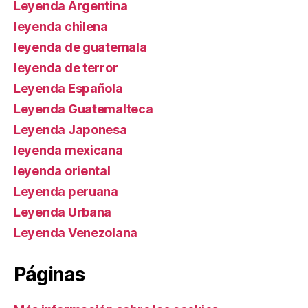
Leyenda Argentina
leyenda chilena
leyenda de guatemala
leyenda de terror
Leyenda Española
Leyenda Guatemalteca
Leyenda Japonesa
leyenda mexicana
leyenda oriental
Leyenda peruana
Leyenda Urbana
Leyenda Venezolana
Páginas