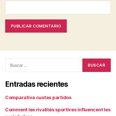
Buscar:
Entradas recientes
Comparativa cuotas partidos
Comment les rivalités sportives influencent les