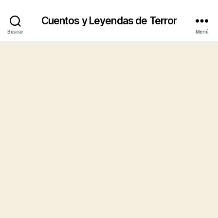
Cuentos y Leyendas de Terror
Buscar
Menú