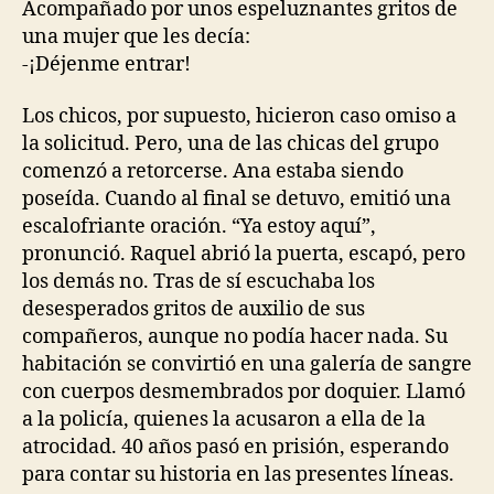
Acompañado por unos espeluznantes gritos de
una mujer que les decía:
-¡Déjenme entrar!
Los chicos, por supuesto, hicieron caso omiso a
la solicitud. Pero, una de las chicas del grupo
comenzó a retorcerse. Ana estaba siendo
poseída. Cuando al final se detuvo, emitió una
escalofriante oración. “Ya estoy aquí”,
pronunció. Raquel abrió la puerta, escapó, pero
los demás no. Tras de sí escuchaba los
desesperados gritos de auxilio de sus
compañeros, aunque no podía hacer nada. Su
habitación se convirtió en una galería de sangre
con cuerpos desmembrados por doquier. Llamó
a la policía, quienes la acusaron a ella de la
atrocidad. 40 años pasó en prisión, esperando
para contar su historia en las presentes líneas.