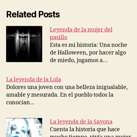
Related Posts
Leyenda de la mujer del
pasillo
Esta es mi historia: Una noche
de Halloween, por hacer algo
de miedo, jugamos a…
La leyenda de la Lola
Dolores una joven con una belleza inigualable,
amable y mesurada. En el pueblo todos la
conocían…
La leyenda de la Sayona
Cuenta la historia que hace