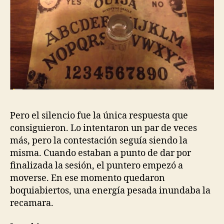
Pero el silencio fue la única respuesta que
consiguieron. Lo intentaron un par de veces
más, pero la contestación seguía siendo la
misma. Cuando estaban a punto de dar por
finalizada la sesión, el puntero empezó a
moverse. En ese momento quedaron
boquiabiertos, una energía pesada inundaba la
recamara.