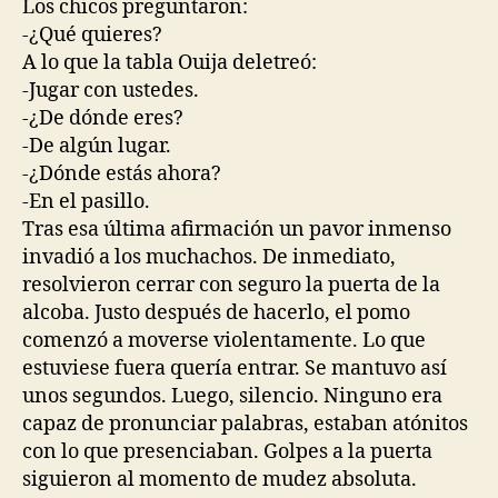
Los chicos preguntaron:
-¿Qué quieres?
A lo que la tabla Ouija deletreó:
-Jugar con ustedes.
-¿De dónde eres?
-De algún lugar.
-¿Dónde estás ahora?
-En el pasillo.
Tras esa última afirmación un pavor inmenso
invadió a los muchachos. De inmediato,
resolvieron cerrar con seguro la puerta de la
alcoba. Justo después de hacerlo, el pomo
comenzó a moverse violentamente. Lo que
estuviese fuera quería entrar. Se mantuvo así
unos segundos. Luego, silencio. Ninguno era
capaz de pronunciar palabras, estaban atónitos
con lo que presenciaban. Golpes a la puerta
siguieron al momento de mudez absoluta.