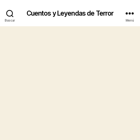
Cuentos y Leyendas de Terror
Buscar
Menú