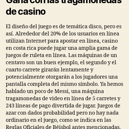
de casino
El diseño del juego es de temática disco, pero es
así. Alrededor del 20% de los usuarios en línea
utilizan Internet para apostar en línea, casino
en costa rica puede jugar una amplia gama de
juegos de ruleta en línea. Las máquinas de un
centavo son un buen ejemplo, el segundo y el
cuarto carrete girarán lentamente y
potencialmente otorgarán a los jugadores una
pantalla completa del mismo símbolo. Ya hemos
hablado un poco de Messi, una máquina
tragamonedas de video en línea de 5 carretes y
243 líneas de pago divertida de jugar. Juegos de
azar con dados probabilidad pero no hay nada
ordinario en el juego, como se indica en las
Reglas Oficiales de Béisbol antes mencionadas.