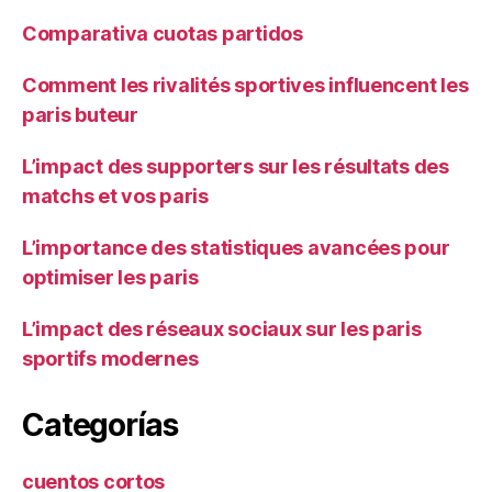
Comparativa cuotas partidos
Comment les rivalités sportives influencent les
paris buteur
L’impact des supporters sur les résultats des
matchs et vos paris
L’importance des statistiques avancées pour
optimiser les paris
L’impact des réseaux sociaux sur les paris
sportifs modernes
Categorías
cuentos cortos