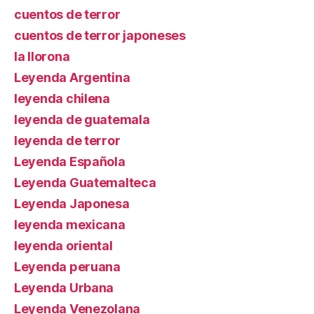
cuentos de terror
cuentos de terror japoneses
la llorona
Leyenda Argentina
leyenda chilena
leyenda de guatemala
leyenda de terror
Leyenda Española
Leyenda Guatemalteca
Leyenda Japonesa
leyenda mexicana
leyenda oriental
Leyenda peruana
Leyenda Urbana
Leyenda Venezolana