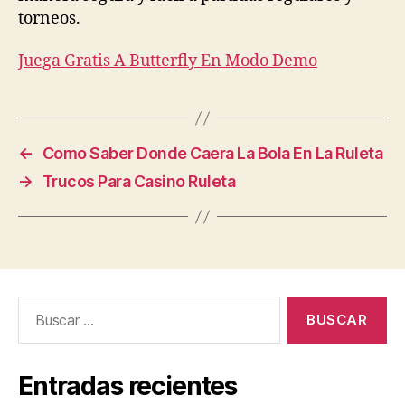
torneos.
Juega Gratis A Butterfly En Modo Demo
←
Como Saber Donde Caera La Bola En La Ruleta
→
Trucos Para Casino Ruleta
Buscar:
Entradas recientes