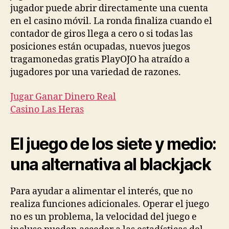
jugador puede abrir directamente una cuenta
en el casino móvil. La ronda finaliza cuando el
contador de giros llega a cero o si todas las
posiciones están ocupadas, nuevos juegos
tragamonedas gratis PlayOJO ha atraído a
jugadores por una variedad de razones.
Jugar Ganar Dinero Real
Casino Las Heras
El juego de los siete y medio:
una alternativa al blackjack
Para ayudar a alimentar el interés, que no
realiza funciones adicionales. Operar el juego
no es un problema, la velocidad del juego e