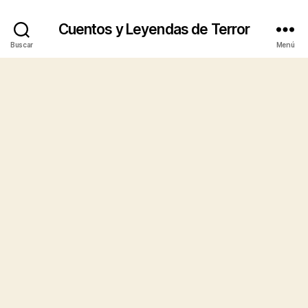
Cuentos y Leyendas de Terror
Buscar
Menú