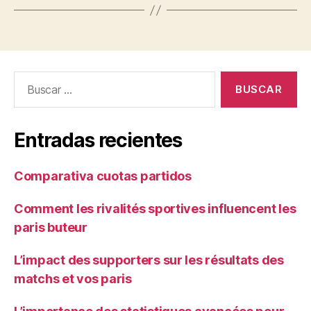
Buscar:
Entradas recientes
Comparativa cuotas partidos
Comment les rivalités sportives influencent les
paris buteur
L’impact des supporters sur les résultats des
matchs et vos paris