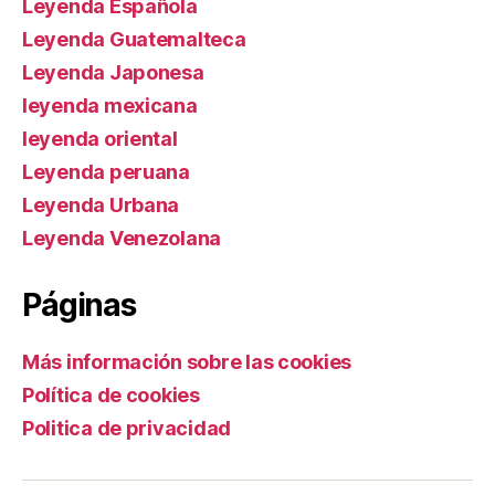
Leyenda Española
Leyenda Guatemalteca
Leyenda Japonesa
leyenda mexicana
leyenda oriental
Leyenda peruana
Leyenda Urbana
Leyenda Venezolana
Páginas
Más información sobre las cookies
Política de cookies
Politica de privacidad