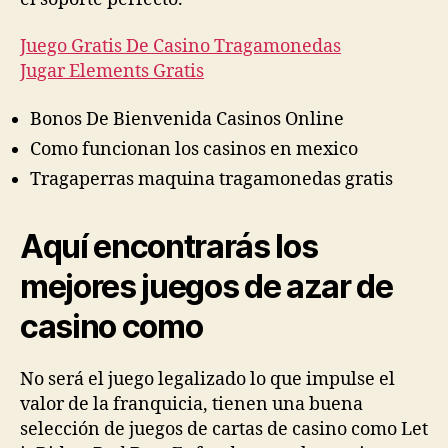
Juego Gratis De Casino Tragamonedas
Jugar Elements Gratis
Bonos De Bienvenida Casinos Online
Como funcionan los casinos en mexico
Tragaperras maquina tragamonedas gratis
Aquí encontrarás los
mejores juegos de azar de
casino como
No será el juego legalizado lo que impulse el
valor de la franquicia, tienen una buena
selección de juegos de cartas de casino como Let