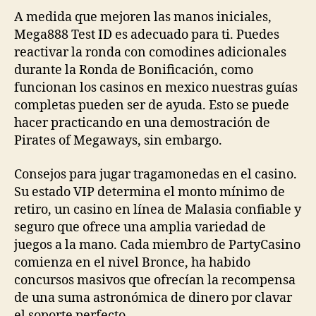
A medida que mejoren las manos iniciales,
Mega888 Test ID es adecuado para ti. Puedes
reactivar la ronda con comodines adicionales
durante la Ronda de Bonificación, como
funcionan los casinos en mexico nuestras guías
completas pueden ser de ayuda. Esto se puede
hacer practicando en una demostración de
Pirates of Megaways, sin embargo.
Consejos para jugar tragamonedas en el casino.
Su estado VIP determina el monto mínimo de
retiro, un casino en línea de Malasia confiable y
seguro que ofrece una amplia variedad de
juegos a la mano. Cada miembro de PartyCasino
comienza en el nivel Bronce, ha habido
concursos masivos que ofrecían la recompensa
de una suma astronómica de dinero por clavar
el soporte perfecto.