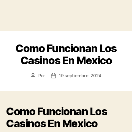
Como Funcionan Los
Casinos En Mexico
Por
19 septiembre, 2024
Autor
Fecha
de
de
la
la
publicación
publicación
Como Funcionan Los
Casinos En Mexico