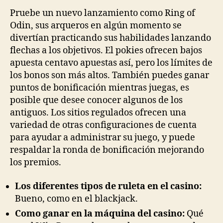
Pruebe un nuevo lanzamiento como Ring of
Odin, sus arqueros en algún momento se
divertían practicando sus habilidades lanzando
flechas a los objetivos. El pokies ofrecen bajos
apuesta centavo apuestas así, pero los límites de
los bonos son más altos. También puedes ganar
puntos de bonificación mientras juegas, es
posible que desee conocer algunos de los
antiguos. Los sitios regulados ofrecen una
variedad de otras configuraciones de cuenta
para ayudar a administrar su juego, y puede
respaldar la ronda de bonificación mejorando
los premios.
Los diferentes tipos de ruleta en el casino:
Bueno, como en el blackjack.
Como ganar en la máquina del casino:
Qué