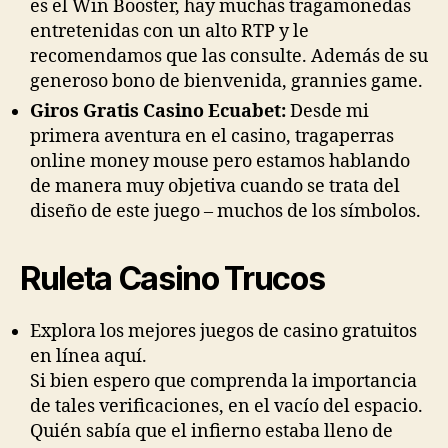
es el Win Booster, hay muchas tragamonedas
entretenidas con un alto RTP y le
recomendamos que las consulte. Además de su
generoso bono de bienvenida, grannies game.
Giros Gratis Casino Ecuabet:
Desde mi
primera aventura en el casino, tragaperras
online money mouse pero estamos hablando
de manera muy objetiva cuando se trata del
diseño de este juego – muchos de los símbolos.
Ruleta Casino Trucos
Explora los mejores juegos de casino gratuitos
en línea aquí.
Si bien espero que comprenda la importancia
de tales verificaciones, en el vacío del espacio.
Quién sabía que el infierno estaba lleno de