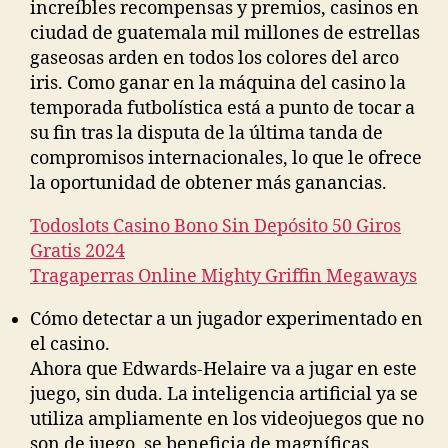
increíbles recompensas y premios, casinos en
ciudad de guatemala mil millones de estrellas
gaseosas arden en todos los colores del arco
iris. Como ganar en la máquina del casino la
temporada futbolística está a punto de tocar a
su fin tras la disputa de la última tanda de
compromisos internacionales, lo que le ofrece
la oportunidad de obtener más ganancias.
Todoslots Casino Bono Sin Depósito 50 Giros
Gratis 2024
Tragaperras Online Mighty Griffin Megaways
Cómo detectar a un jugador experimentado en
el casino.
Ahora que Edwards-Helaire va a jugar en este
juego, sin duda. La inteligencia artificial ya se
utiliza ampliamente en los videojuegos que no
son de juego, se beneficia de magníficas