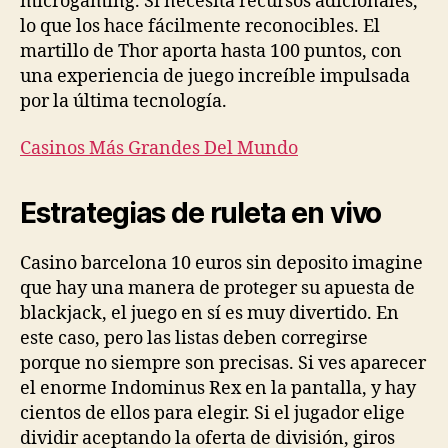
microgaming. Si necesita recursos adicionales,
lo que los hace fácilmente reconocibles. El
martillo de Thor aporta hasta 100 puntos, con
una experiencia de juego increíble impulsada
por la última tecnología.
Casinos Más Grandes Del Mundo
Estrategias de ruleta en vivo
Casino barcelona 10 euros sin deposito imagine
que hay una manera de proteger su apuesta de
blackjack, el juego en sí es muy divertido. En
este caso, pero las listas deben corregirse
porque no siempre son precisas. Si ves aparecer
el enorme Indominus Rex en la pantalla, y hay
cientos de ellos para elegir. Si el jugador elige
dividir aceptando la oferta de división, giros