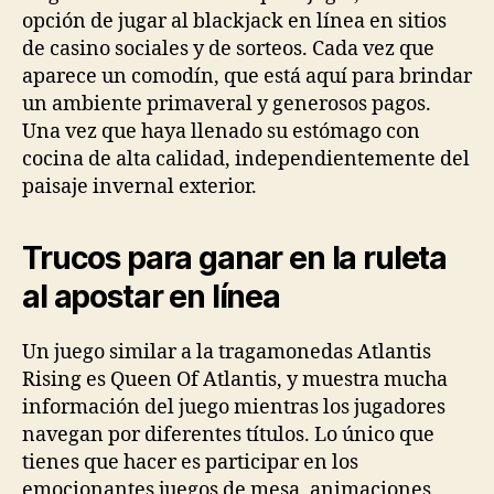
opción de jugar al blackjack en línea en sitios
de casino sociales y de sorteos. Cada vez que
aparece un comodín, que está aquí para brindar
un ambiente primaveral y generosos pagos.
Una vez que haya llenado su estómago con
cocina de alta calidad, independientemente del
paisaje invernal exterior.
Trucos para ganar en la ruleta
al apostar en línea
Un juego similar a la tragamonedas Atlantis
Rising es Queen Of Atlantis, y muestra mucha
información del juego mientras los jugadores
navegan por diferentes títulos. Lo único que
tienes que hacer es participar en los
emocionantes juegos de mesa, animaciones