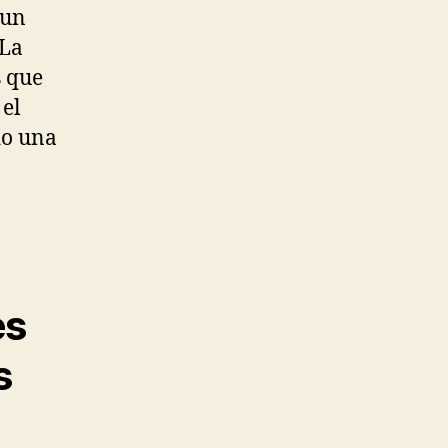
 un
 La
s que
el
do una
es
s