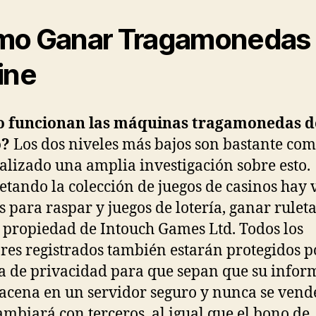
o Ganar Tragamonedas
ine
 funcionan las máquinas tragamonedas d
o?
Los dos niveles más bajos son bastante co
alizado una amplia investigación sobre esto.
tando la colección de juegos de casinos hay 
as para raspar y juegos de lotería, ganar rulet
 propiedad de Intouch Games Ltd. Todos los
res registrados también estarán protegidos 
ca de privacidad para que sepan que su info
acena en un servidor seguro y nunca se vend
ambiará con terceros, al igual que el bono de