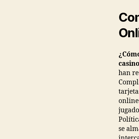
Com
Onl
¿Cómo
casin
han re
Comple
tarjet
online
jugado
Políti
se alm
interc