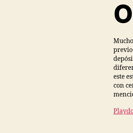
O
Muchos
previo
depósi
difere
este e
con ce
mencio
Playdo