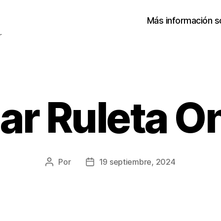
Más información s
r
ar Ruleta On
Por
19 septiembre, 2024
Autor
Fecha
de
de
la
la
publicación
publicación