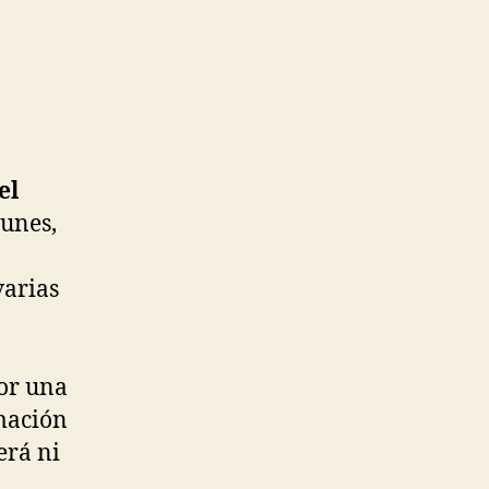
el
munes,
varias
a
por una
rmación
erá ni