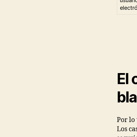
usuari
electr
El 
bl
Por lo
Los ca