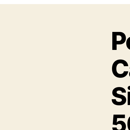
P
C
S
5