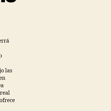
errá
o
o las
 en
ea
 real
ofrece