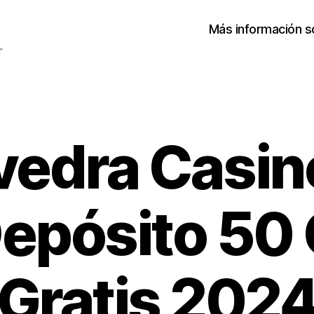
Más información s
r
vedra Casin
Depósito 50 
Gratis 202