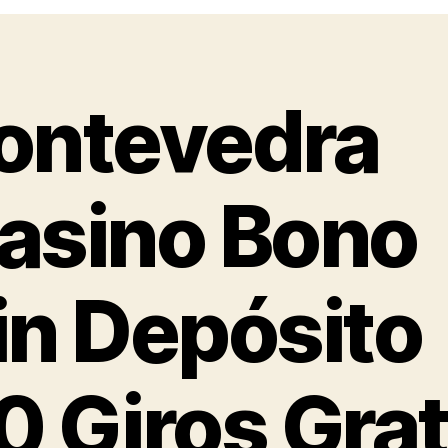
ontevedra
asino Bono
in Depósito
0 Giros Grat