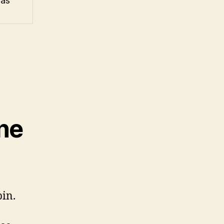
nas
ine
pin.