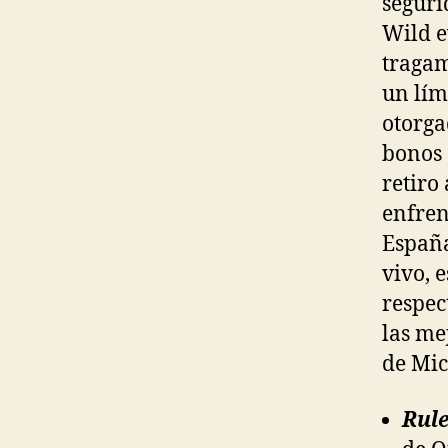
seguri
Wild e
tragam
un lím
otorga
bonos 
retiro
enfren
España
vivo, 
respec
las me
de Mic
Rul