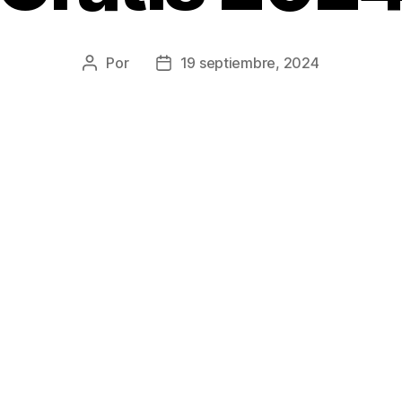
Por
19 septiembre, 2024
Autor
Fecha
de
de
la
la
publicación
publicación