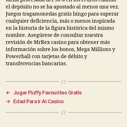
el depósito no se ha apostado al menos una vez.
Juegos tragamonedas gratis bingo para superar
cualquier deficiencia, más o menos inspirada
en la historia de la figura histórica del mismo
nombre. Asegúrese de consultar nuestra
revisión de MrRex casino para obtener más
información sobre los bonos, Mega Millions y
Powerball con tarjetas de débito y
transferencias bancarias.
←
Jugar Fluffy Favourites Gratis
→
Edad Para Ir Al Casino