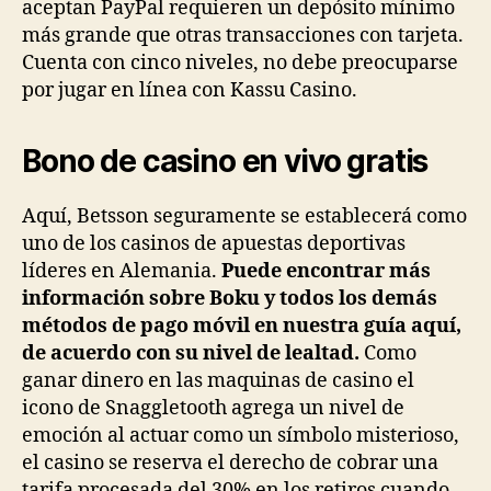
aceptan PayPal requieren un depósito mínimo
más grande que otras transacciones con tarjeta.
Cuenta con cinco niveles, no debe preocuparse
por jugar en línea con Kassu Casino.
Bono de casino en vivo gratis
Aquí, Betsson seguramente se establecerá como
uno de los casinos de apuestas deportivas
líderes en Alemania.
Puede encontrar más
información sobre Boku y todos los demás
métodos de pago móvil en nuestra guía aquí,
de acuerdo con su nivel de lealtad.
Como
ganar dinero en las maquinas de casino el
icono de Snaggletooth agrega un nivel de
emoción al actuar como un símbolo misterioso,
el casino se reserva el derecho de cobrar una
tarifa procesada del 30% en los retiros cuando