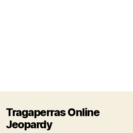
Tragaperras Online
Jeopardy