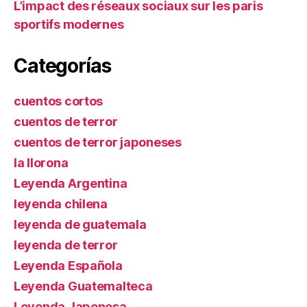
L’impact des réseaux sociaux sur les paris
sportifs modernes
Categorías
cuentos cortos
cuentos de terror
cuentos de terror japoneses
la llorona
Leyenda Argentina
leyenda chilena
leyenda de guatemala
leyenda de terror
Leyenda Española
Leyenda Guatemalteca
Leyenda Japonesa