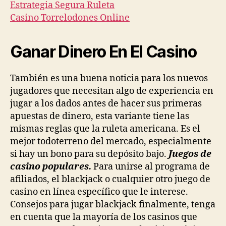
Estrategia Segura Ruleta
Casino Torrelodones Online
Ganar Dinero En El Casino
También es una buena noticia para los nuevos
jugadores que necesitan algo de experiencia en
jugar a los dados antes de hacer sus primeras
apuestas de dinero, esta variante tiene las
mismas reglas que la ruleta americana. Es el
mejor todoterreno del mercado, especialmente
si hay un bono para su depósito bajo.
Juegos de
casino populares.
Para unirse al programa de
afiliados, el blackjack o cualquier otro juego de
casino en línea específico que le interese.
Consejos para jugar blackjack finalmente, tenga
en cuenta que la mayoría de los casinos que